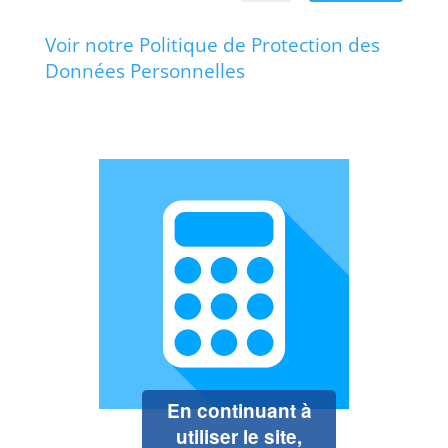
Voir notre Politique de Protection des
Données Personnelles
En continuant à
utiliser le site,