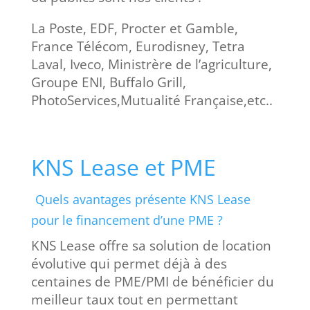
La Poste, EDF, Procter et Gamble,
France Télécom, Eurodisney, Tetra
Laval, Iveco, Ministrère de l’agriculture,
Groupe ENI, Buffalo Grill,
PhotoServices,Mutualité Française,etc..
KNS Lease et PME
Quels avantages présente KNS Lease
pour le financement d’une PME ?
KNS Lease offre sa solution de location
évolutive qui permet déjà à des
centaines de PME/PMI de bénéficier du
meilleur taux tout en permettant