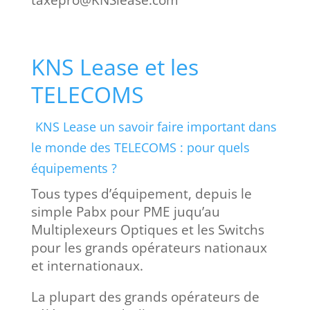
taxepro@KNSlease.com
KNS Lease et les
TELECOMS
KNS Lease un savoir faire important dans
le monde des TELECOMS : pour quels
équipements ?
Tous types d’équipement, depuis le
simple Pabx pour PME juqu’au
Multiplexeurs Optiques et les Switchs
pour les grands opérateurs nationaux
et internationaux.
La plupart des grands opérateurs de