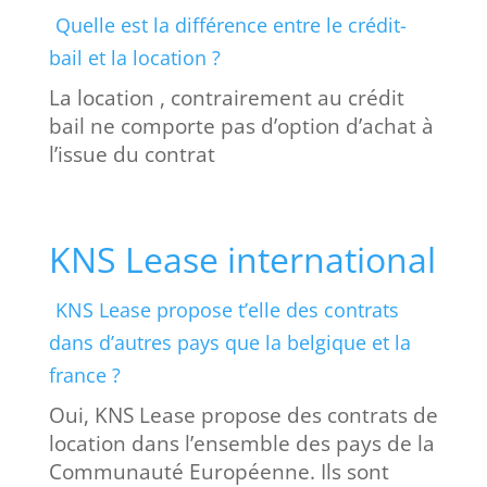
Quelle est la différence entre le crédit-
bail et la location ?
La location , contrairement au crédit
bail ne comporte pas d’option d’achat à
l’issue du contrat
KNS Lease international
KNS Lease propose t’elle des contrats
dans d’autres pays que la belgique et la
france ?
Oui, KNS Lease propose des contrats de
location dans l’ensemble des pays de la
Communauté Européenne. Ils sont