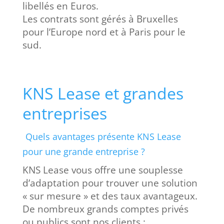
libellés en Euros.
Les contrats sont gérés à Bruxelles
pour l’Europe nord et à Paris pour le
sud.
KNS Lease et grandes
entreprises
Quels avantages présente KNS Lease
pour une grande entreprise ?
KNS Lease vous offre une souplesse
d’adaptation pour trouver une solution
« sur mesure » et des taux avantageux.
De nombreux grands comptes privés
ou publics sont nos clients :