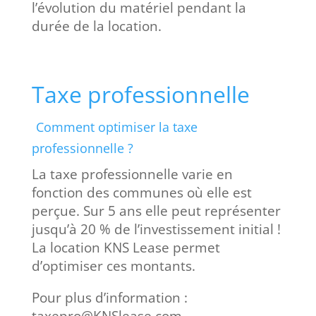
l’évolution du matériel pendant la
durée de la location.
Taxe professionnelle
Comment optimiser la taxe
professionnelle ?
La taxe professionnelle varie en
fonction des communes où elle est
perçue. Sur 5 ans elle peut représenter
jusqu’à 20 % de l’investissement initial !
La location KNS Lease permet
d’optimiser ces montants.
Pour plus d’information :