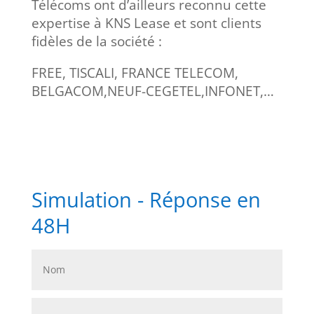
Télécoms ont d’ailleurs reconnu cette
expertise à KNS Lease et sont clients
fidèles de la société :
FREE, TISCALI, FRANCE TELECOM,
BELGACOM,NEUF-CEGETEL,INFONET,…
Simulation - Réponse en
48H