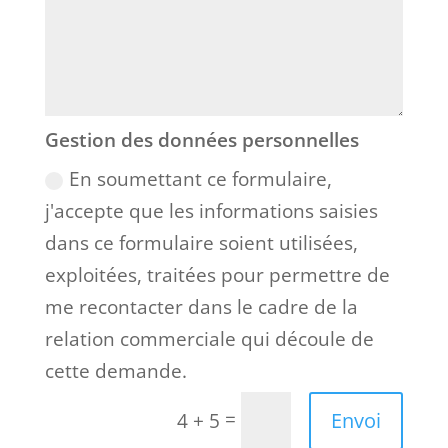
Gestion des données personnelles
En soumettant ce formulaire,
j'accepte que les informations saisies
dans ce formulaire soient utilisées,
exploitées, traitées pour permettre de
me recontacter dans le cadre de la
relation commerciale qui découle de
cette demande.
=
Envoi
4 + 5