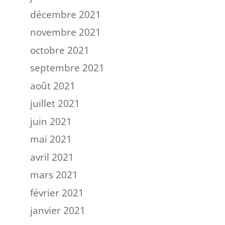
décembre 2021
novembre 2021
octobre 2021
septembre 2021
août 2021
juillet 2021
juin 2021
mai 2021
avril 2021
mars 2021
février 2021
janvier 2021