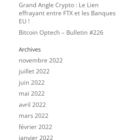
Grand Angle Crypto : Le Lien
effrayant entre FTX et les Banques
EU !
Bitcoin Optech – Bulletin #226
Archives
novembre 2022
juillet 2022
juin 2022
mai 2022
avril 2022
mars 2022
février 2022
janvier 2022