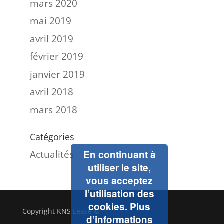
mars 2020
mai 2019
avril 2019
février 2019
janvier 2019
avril 2018
mars 2018
Catégories
Actualités
En continuant à
utiliser le site,
vous acceptez
l’utilisation des
cookies.
Plus
Copyright KNS Lease ©
d’informations