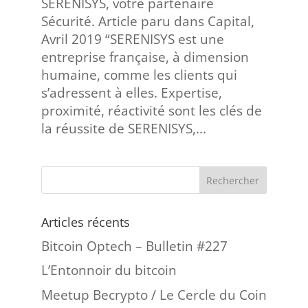
SERENISYS, votre partenaire
Sécurité. Article paru dans Capital,
Avril 2019 “SERENISYS est une
entreprise française, à dimension
humaine, comme les clients qui
s’adressent à elles. Expertise,
proximité, réactivité sont les clés de
la réussite de SERENISYS,...
Articles récents
Bitcoin Optech – Bulletin #227
L’Entonnoir du bitcoin
Meetup Becrypto / Le Cercle du Coin