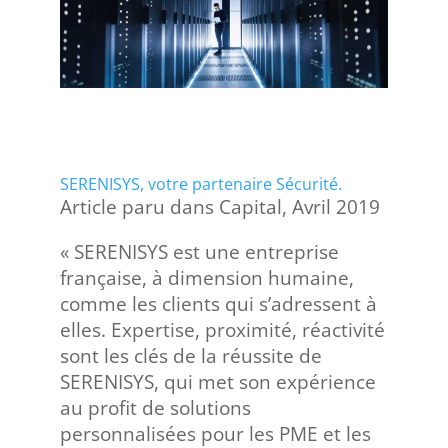
SERENISYS, votre partenaire Sécurité.
Article paru dans Capital, Avril 2019
« SERENISYS est une entreprise
française, à dimension humaine,
comme les clients qui s’adressent à
elles. Expertise, proximité, réactivité
sont les clés de la réussite de
SERENISYS, qui met son expérience
au profit de solutions
personnalisées pour les PME et les