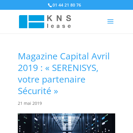
01 44 21 80 76
Magazine Capital Avril
2019 : « SERENISYS,
votre partenaire
Sécurité »
21 mai 2019