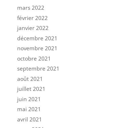
mars 2022
février 2022
janvier 2022
décembre 2021
novembre 2021
octobre 2021
septembre 2021
août 2021
juillet 2021
juin 2021
mai 2021
avril 2021