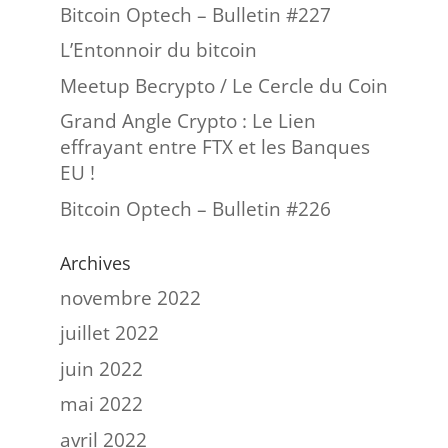
Bitcoin Optech – Bulletin #227
L’Entonnoir du bitcoin
Meetup Becrypto / Le Cercle du Coin
Grand Angle Crypto : Le Lien
effrayant entre FTX et les Banques
EU !
Bitcoin Optech – Bulletin #226
Archives
novembre 2022
juillet 2022
juin 2022
mai 2022
avril 2022