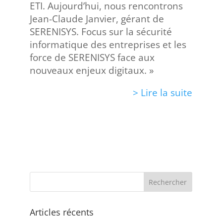
ETI. Aujourd’hui, nous rencontrons
Jean-Claude Janvier, gérant de
SERENISYS. Focus sur la sécurité
informatique des entreprises et les
force de SERENISYS face aux
nouveaux enjeux digitaux. »
> Lire la suite
Articles récents