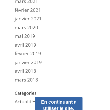
mars 2021
février 2021
janvier 2021
mars 2020
mai 2019
avril 2019
février 2019
janvier 2019
avril 2018
mars 2018
Catégories
Actualités
En continuant à
utiliser le site,