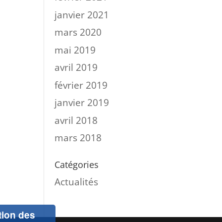
janvier 2021
mars 2020
mai 2019
avril 2019
février 2019
janvier 2019
avril 2018
mars 2018
Catégories
Actualités
ation des