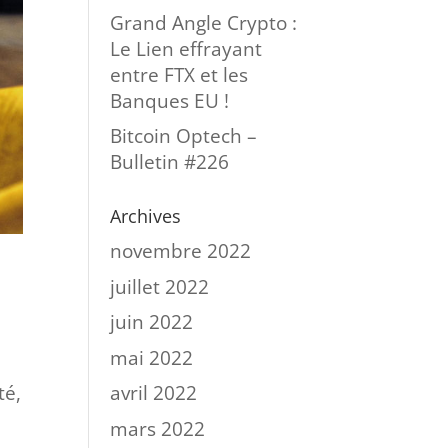
Grand Angle Crypto :
Le Lien effrayant
entre FTX et les
Banques EU !
Bitcoin Optech –
Bulletin #226
Archives
novembre 2022
juillet 2022
juin 2022
mai 2022
té,
avril 2022
mars 2022