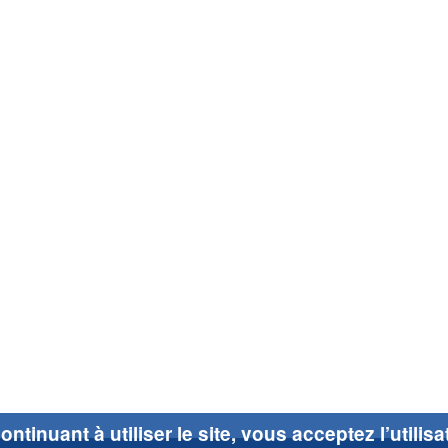
ontinuant à utiliser le site, vous acceptez l’utilis