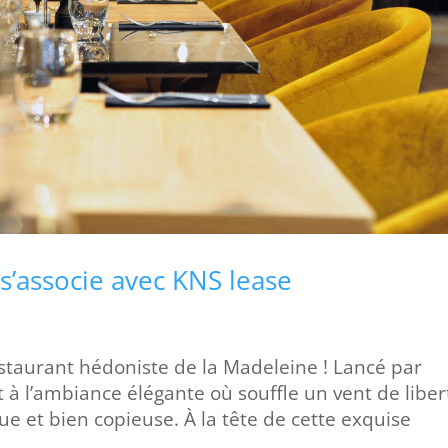
’associe avec KNS lease
staurant hédoniste de la Madeleine ! Lancé par
à l’ambiance élégante où souffle un vent de liber
e et bien copieuse. À la tête de cette exquise