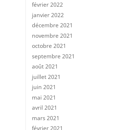
février 2022
janvier 2022
décembre 2021
novembre 2021
octobre 2021
septembre 2021
août 2021
juillet 2021
juin 2021
mai 2021
avril 2021
mars 2021
février 2021