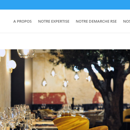
A PROPOS
NOTRE EXPERTISE
NOTRE DEMARCHE RSE
NO