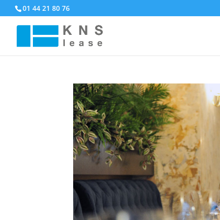
01 44 21 80 76