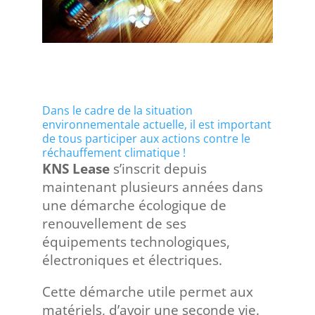
Dans le cadre de la situation
environnementale actuelle, il est important
de tous participer aux actions contre le
réchauffement climatique !
KNS Lease
s’inscrit depuis
maintenant plusieurs années dans
une démarche écologique de
renouvellement de ses
équipements technologiques,
électroniques et électriques.
Cette démarche utile permet aux
matériels, d’avoir une seconde vie.