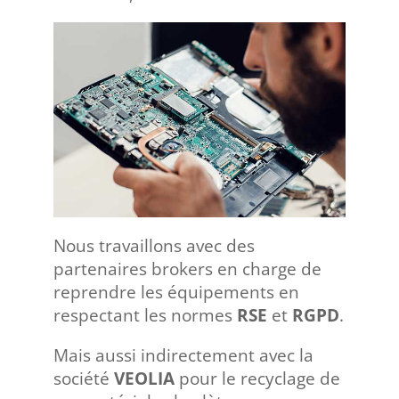
Nous travaillons avec des
partenaires brokers en charge de
reprendre les équipements en
respectant les normes
RSE
et
RGPD
.
Mais aussi indirectement avec la
société
VEOLIA
pour le recyclage de