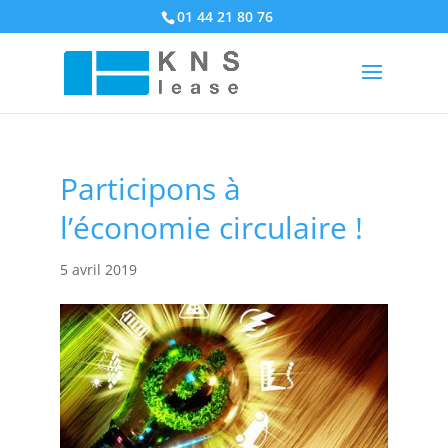
01 44 21 80 76
Participons à
l’économie circulaire !
5 avril 2019