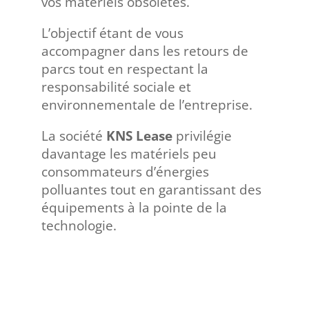
vos matériels obsolètes.
L’objectif étant de vous
accompagner dans les retours de
parcs tout en respectant la
responsabilité sociale et
environnementale de l’entreprise.
La société
KNS Lease
privilégie
davantage les matériels peu
consommateurs d’énergies
polluantes tout en garantissant des
équipements à la pointe de la
technologie.