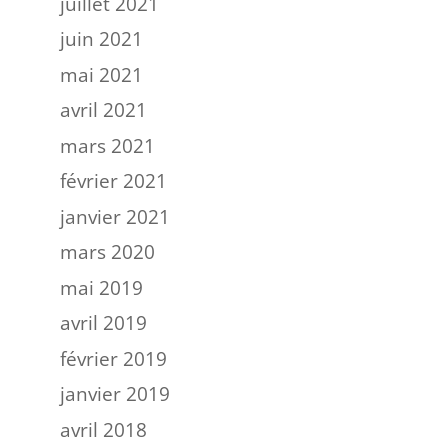
juillet 2021
juin 2021
mai 2021
avril 2021
mars 2021
février 2021
janvier 2021
mars 2020
mai 2019
avril 2019
février 2019
janvier 2019
avril 2018