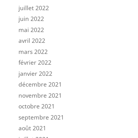
juillet 2022
juin 2022
mai 2022
avril 2022
mars 2022
février 2022
janvier 2022
décembre 2021
novembre 2021
octobre 2021
septembre 2021
août 2021