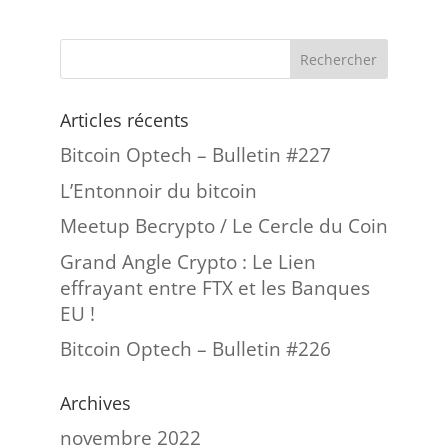
Articles récents
Bitcoin Optech – Bulletin #227
L’Entonnoir du bitcoin
Meetup Becrypto / Le Cercle du Coin
Grand Angle Crypto : Le Lien
effrayant entre FTX et les Banques
EU !
Bitcoin Optech – Bulletin #226
Archives
novembre 2022