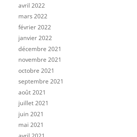
avril 2022
mars 2022
février 2022
janvier 2022
décembre 2021
novembre 2021
octobre 2021
septembre 2021
août 2021
juillet 2021
juin 2021
mai 2021
avril 2021