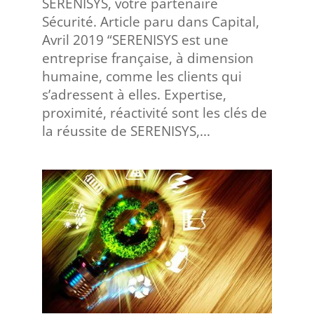
SERENISYS, votre partenaire
Sécurité. Article paru dans Capital,
Avril 2019 “SERENISYS est une
entreprise française, à dimension
humaine, comme les clients qui
s’adressent à elles. Expertise,
proximité, réactivité sont les clés de
la réussite de SERENISYS,...