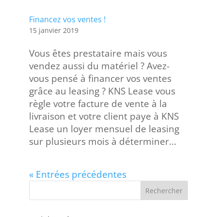
Financez vos ventes !
15 janvier 2019
Vous êtes prestataire mais vous
vendez aussi du matériel ? Avez-
vous pensé à financer vos ventes
grâce au leasing ? KNS Lease vous
règle votre facture de vente à la
livraison et votre client paye à KNS
Lease un loyer mensuel de leasing
sur plusieurs mois à déterminer...
« Entrées précédentes