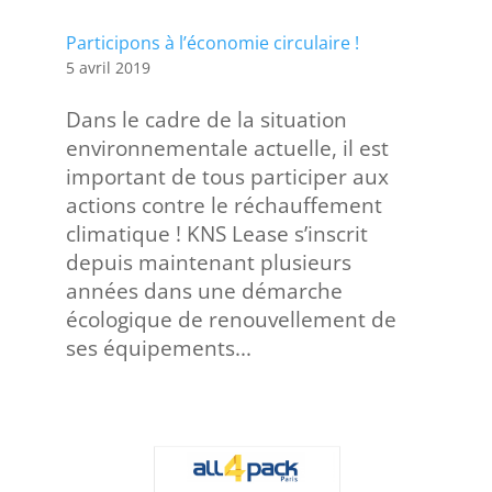
Participons à l’économie circulaire !
5 avril 2019
Dans le cadre de la situation
environnementale actuelle, il est
important de tous participer aux
actions contre le réchauffement
climatique ! KNS Lease s’inscrit
depuis maintenant plusieurs
années dans une démarche
écologique de renouvellement de
ses équipements...