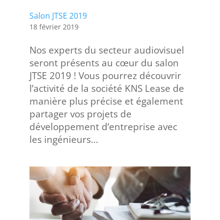
Salon JTSE 2019
18 février 2019
Nos experts du secteur audiovisuel
seront présents au cœur du salon
JTSE 2019 ! Vous pourrez découvrir
l’activité de la société KNS Lease de
manière plus précise et également
partager vos projets de
développement d’entreprise avec
les ingénieurs...