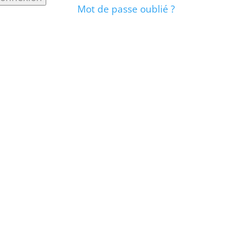
Mot de passe oublié ?