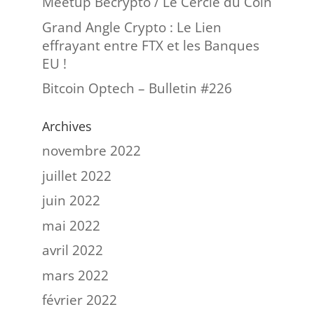
Meetup Becrypto / Le Cercle du Coin
Grand Angle Crypto : Le Lien
effrayant entre FTX et les Banques
EU !
Bitcoin Optech – Bulletin #226
Archives
novembre 2022
juillet 2022
juin 2022
mai 2022
avril 2022
mars 2022
février 2022