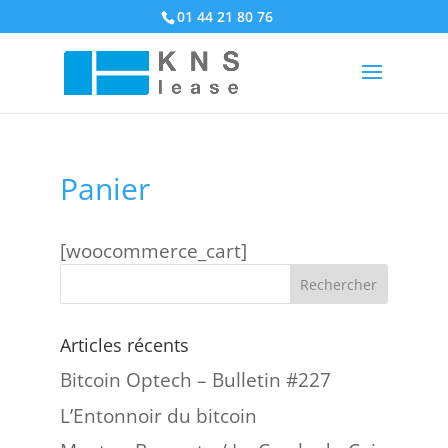
01 44 21 80 76
Panier
[woocommerce_cart]
Articles récents
Bitcoin Optech – Bulletin #227
L’Entonnoir du bitcoin