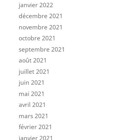
janvier 2022
décembre 2021
novembre 2021
octobre 2021
septembre 2021
août 2021
juillet 2021
juin 2021
mai 2021
avril 2021
mars 2021
février 2021
janvier 2021