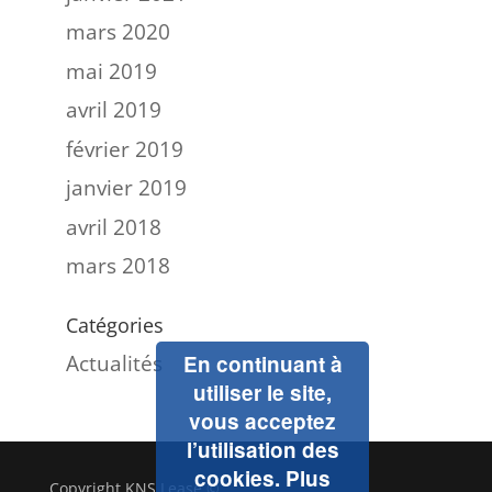
mars 2020
mai 2019
avril 2019
février 2019
janvier 2019
avril 2018
mars 2018
Catégories
Actualités
En continuant à
utiliser le site,
vous acceptez
l’utilisation des
cookies.
Plus
Copyright KNS Lease ©