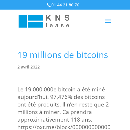
01 44 21 80 76
19 millions de bitcoins
2 avril 2022
Le 19.000.000e bitcoin a été miné
aujourd’hui. 97,476% des bitcoins
ont été produits. Il n’en reste que 2
millions à miner. Ca prendra
approximativement 118 ans.
https://oxt.me/block/000000000000