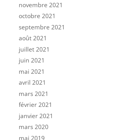
novembre 2021
octobre 2021
septembre 2021
août 2021
juillet 2021
juin 2021
mai 2021
avril 2021
mars 2021
février 2021
janvier 2021
mars 2020
mai 2019