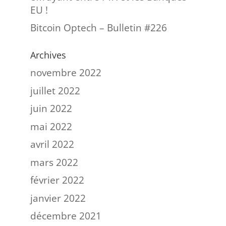
EU !
Bitcoin Optech – Bulletin #226
Archives
novembre 2022
juillet 2022
juin 2022
mai 2022
avril 2022
mars 2022
février 2022
janvier 2022
décembre 2021