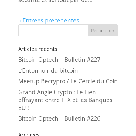
« Entrées précédentes
Articles récents
Bitcoin Optech – Bulletin #227
L’Entonnoir du bitcoin
Meetup Becrypto / Le Cercle du Coin
Grand Angle Crypto : Le Lien
effrayant entre FTX et les Banques
EU !
Bitcoin Optech – Bulletin #226
Archives