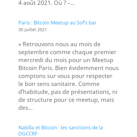
4 août 2021. Où ? –...
Paris : Bitcoin Meetup au Sof’s bar
30 juillet 2021
« Retrouvons nous au mois de
septembre comme chaque premier
mercredi du mois pour un Meetup
Bitcoin Paris. Bien évidemment nous
comptons sur vous pour respecter
le bon sens sanitaire. Comme
d’habitude, pas de présentations, ni
de structure pour ce meetup, mais
des...
Nabilla et Bitcoin : les sanctions de la
DGCCRF