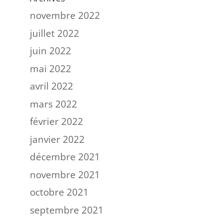
novembre 2022
juillet 2022
juin 2022
mai 2022
avril 2022
mars 2022
février 2022
janvier 2022
décembre 2021
novembre 2021
octobre 2021
septembre 2021