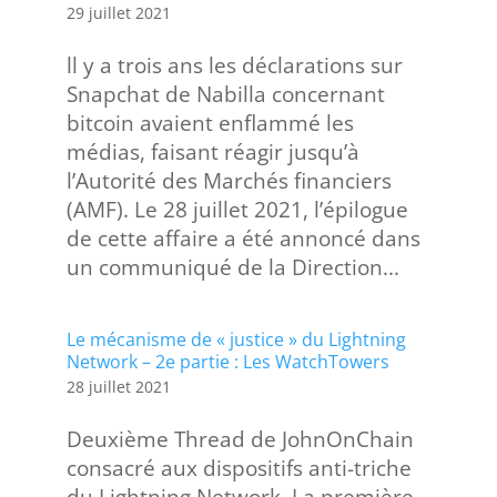
29 juillet 2021
ll y a trois ans les déclarations sur
Snapchat de Nabilla concernant
bitcoin avaient enflammé les
médias, faisant réagir jusqu’à
l’Autorité des Marchés financiers
(AMF). Le 28 juillet 2021, l’épilogue
de cette affaire a été annoncé dans
un communiqué de la Direction...
Le mécanisme de « justice » du Lightning
Network – 2e partie : Les WatchTowers
28 juillet 2021
Deuxième Thread de JohnOnChain
consacré aux dispositifs anti-triche