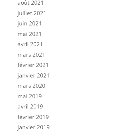
août 2021
juillet 2021
juin 2021
mai 2021
avril 2021
mars 2021
février 2021
janvier 2021
mars 2020
mai 2019
avril 2019
février 2019
janvier 2019