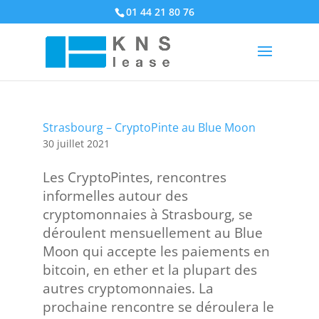
01 44 21 80 76
Strasbourg – CryptoPinte au Blue Moon
30 juillet 2021
Les CryptoPintes, rencontres
informelles autour des
cryptomonnaies à Strasbourg, se
déroulent mensuellement au Blue
Moon qui accepte les paiements en
bitcoin, en ether et la plupart des
autres cryptomonnaies. La
prochaine rencontre se déroulera le