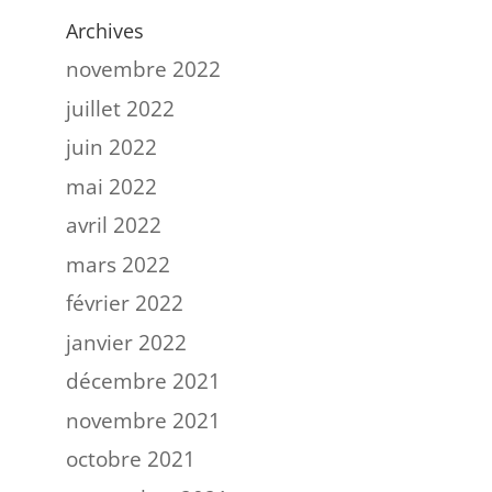
Archives
novembre 2022
juillet 2022
juin 2022
mai 2022
avril 2022
mars 2022
février 2022
janvier 2022
décembre 2021
novembre 2021
octobre 2021