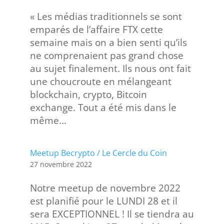
« Les médias traditionnels se sont
emparés de l’affaire FTX cette
semaine mais on a bien senti qu’ils
ne comprenaient pas grand chose
au sujet finalement. Ils nous ont fait
une choucroute en mélangeant
blockchain, crypto, Bitcoin
exchange. Tout a été mis dans le
même...
Meetup Becrypto / Le Cercle du Coin
27 novembre 2022
Notre meetup de novembre 2022
est planifié pour le LUNDI 28 et il
sera EXCEPTIONNEL ! Il se tiendra au