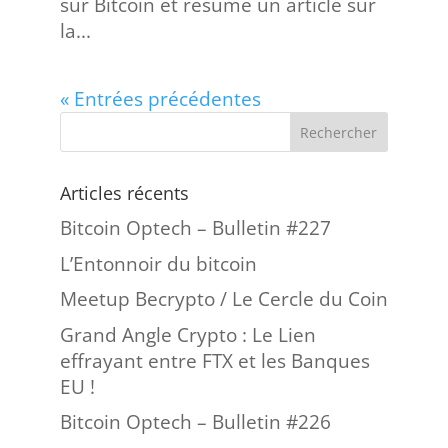
sur Bitcoin et résume un article sur
la...
« Entrées précédentes
Articles récents
Bitcoin Optech – Bulletin #227
L’Entonnoir du bitcoin
Meetup Becrypto / Le Cercle du Coin
Grand Angle Crypto : Le Lien
effrayant entre FTX et les Banques
EU !
Bitcoin Optech – Bulletin #226