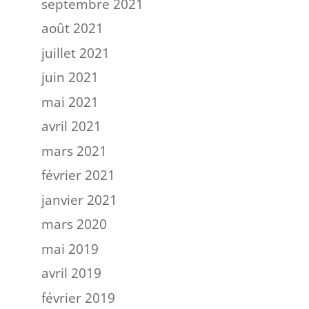
septembre 2021
août 2021
juillet 2021
juin 2021
mai 2021
avril 2021
mars 2021
février 2021
janvier 2021
mars 2020
mai 2019
avril 2019
février 2019