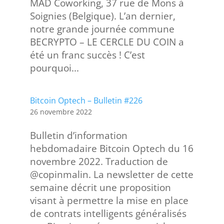
MAD Coworking, 37 rue de Mons à
Soignies (Belgique). L’an dernier,
notre grande journée commune
BECRYPTO – LE CERCLE DU COIN a
été un franc succès ! C’est
pourquoi...
Bitcoin Optech – Bulletin #226
26 novembre 2022
Bulletin d’information
hebdomadaire Bitcoin Optech du 16
novembre 2022. Traduction de
@copinmalin. La newsletter de cette
semaine décrit une proposition
visant à permettre la mise en place
de contrats intelligents généralisés