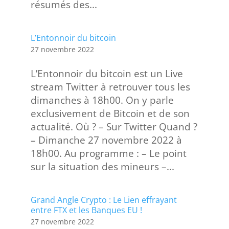
résumés des...
L’Entonnoir du bitcoin
27 novembre 2022
L’Entonnoir du bitcoin est un Live
stream Twitter à retrouver tous les
dimanches à 18h00. On y parle
exclusivement de Bitcoin et de son
actualité. Où ? – Sur Twitter Quand ?
– Dimanche 27 novembre 2022 à
18h00. Au programme : – Le point
sur la situation des mineurs –...
Grand Angle Crypto : Le Lien effrayant
entre FTX et les Banques EU !
27 novembre 2022