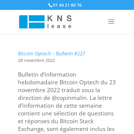
01 44 21 80 76
Bitcoin Optech – Bulletin #227
28 novembre 2022
Bulletin d’information
hebdomadaire Bitcoin Optech du 23
novembre 2022 traduit sous la
direction de @copinmalin. La lettre
d’information de cette semaine
contient une sélection de questions
et réponses du Bitcoin Stack
Exchange, sont également inclus les