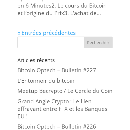
en 6 Minutes2. Le cours du Bitcoin
et l’origine du Prix3. L’achat de...
« Entrées précédentes
Articles récents
Bitcoin Optech – Bulletin #227
L’Entonnoir du bitcoin
Meetup Becrypto / Le Cercle du Coin
Grand Angle Crypto : Le Lien
effrayant entre FTX et les Banques
EU !
Bitcoin Optech – Bulletin #226