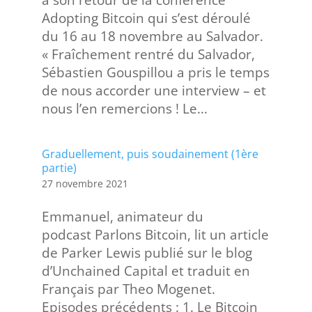
à son retour de la conférence
Adopting Bitcoin qui s’est déroulé
du 16 au 18 novembre au Salvador.
« Fraîchement rentré du Salvador,
Sébastien Gouspillou a pris le temps
de nous accorder une interview – et
nous l’en remercions ! Le...
Graduellement, puis soudainement (1ère
partie)
27 novembre 2021
Emmanuel, animateur du
podcast Parlons Bitcoin, lit un article
de Parker Lewis publié sur le blog
d’Unchained Capital et traduit en
Français par Theo Mogenet.
Episodes précédents : 1. Le Bitcoin