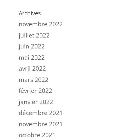
Archives
novembre 2022
juillet 2022
juin 2022
mai 2022
avril 2022
mars 2022
février 2022
janvier 2022
décembre 2021
novembre 2021
octobre 2021