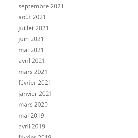
septembre 2021
août 2021
juillet 2021
juin 2021
mai 2021
avril 2021
mars 2021
février 2021
janvier 2021
mars 2020
mai 2019
avril 2019
février 2019