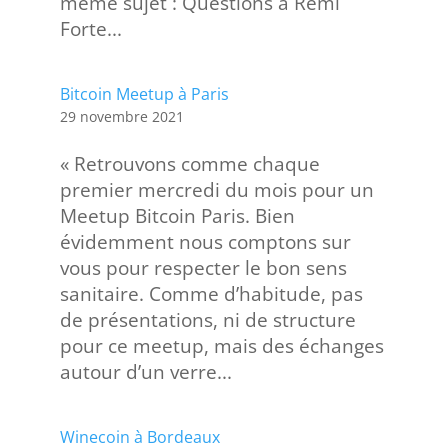
même sujet : Questions à Rémi
Forte...
Bitcoin Meetup à Paris
29 novembre 2021
« Retrouvons comme chaque
premier mercredi du mois pour un
Meetup Bitcoin Paris. Bien
évidemment nous comptons sur
vous pour respecter le bon sens
sanitaire. Comme d’habitude, pas
de présentations, ni de structure
pour ce meetup, mais des échanges
autour d’un verre...
Winecoin à Bordeaux