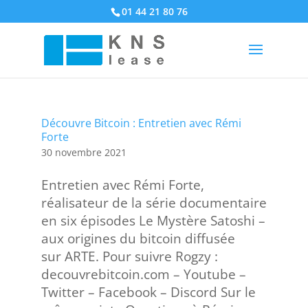
01 44 21 80 76
Découvre Bitcoin : Entretien avec Rémi
Forte
30 novembre 2021
Entretien avec Rémi Forte,
réalisateur de la série documentaire
en six épisodes Le Mystère Satoshi –
aux origines du bitcoin diffusée
sur ARTE. Pour suivre Rogzy :
decouvrebitcoin.com – Youtube –
Twitter – Facebook – Discord Sur le