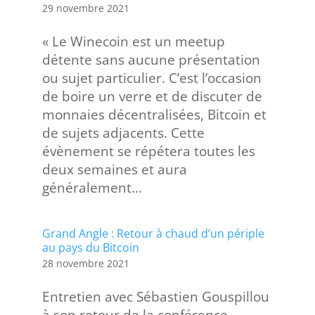
29 novembre 2021
« Le Winecoin est un meetup
détente sans aucune présentation
ou sujet particulier. C’est l’occasion
de boire un verre et de discuter de
monnaies décentralisées, Bitcoin et
de sujets adjacents. Cette
évènement se répétera toutes les
deux semaines et aura
généralement...
Grand Angle : Retour à chaud d’un périple
au pays du Bitcoin
28 novembre 2021
Entretien avec Sébastien Gouspillou