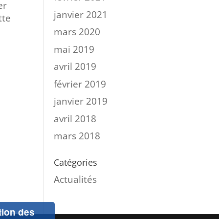
er
janvier 2021
tte
mars 2020
mai 2019
avril 2019
février 2019
janvier 2019
avril 2018
mars 2018
Catégories
Actualités
ation des