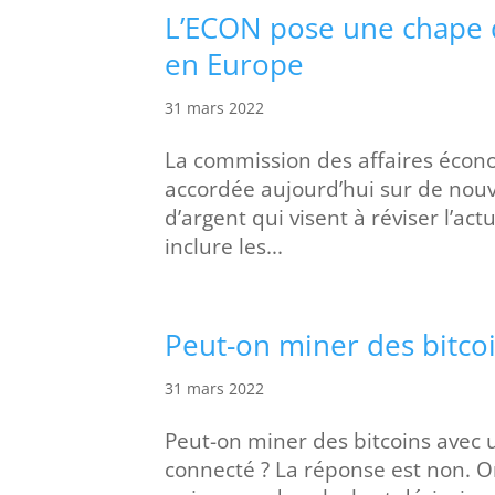
L’ECON pose une chape 
en Europe
31 mars 2022
La commission des affaires écon
accordée aujourd’hui sur de nouve
d’argent qui visent à réviser l’ac
inclure les...
Peut-on miner des bitco
31 mars 2022
Peut-on miner des bitcoins avec 
connecté ? La réponse est non. On