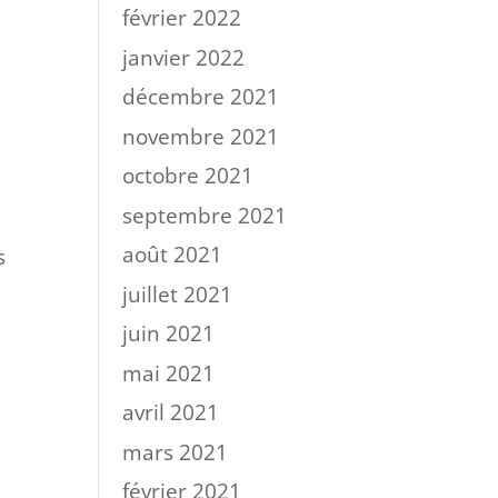
février 2022
janvier 2022
décembre 2021
novembre 2021
octobre 2021
septembre 2021
août 2021
s
juillet 2021
juin 2021
mai 2021
avril 2021
mars 2021
février 2021