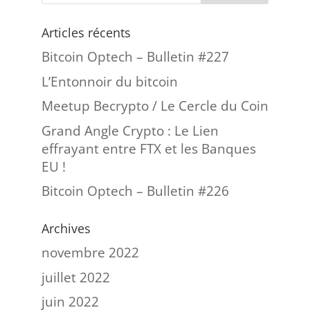
Articles récents
Bitcoin Optech – Bulletin #227
L’Entonnoir du bitcoin
Meetup Becrypto / Le Cercle du Coin
Grand Angle Crypto : Le Lien
effrayant entre FTX et les Banques
EU !
Bitcoin Optech – Bulletin #226
Archives
novembre 2022
juillet 2022
juin 2022