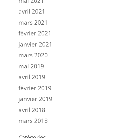
mai 2021
avril 2021
mars 2021
février 2021
janvier 2021
mars 2020
mai 2019
avril 2019
février 2019
janvier 2019
avril 2018
mars 2018
Catégories