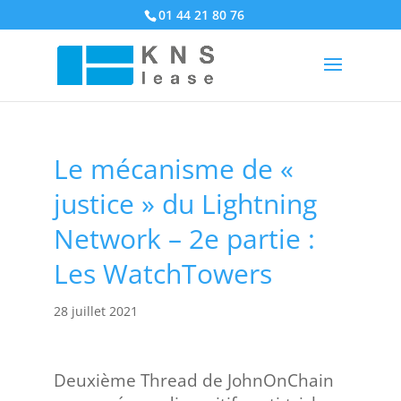
01 44 21 80 76
Le mécanisme de «
justice » du Lightning
Network – 2e partie :
Les WatchTowers
28 juillet 2021
Deuxième Thread de JohnOnChain