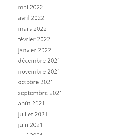
mai 2022
avril 2022
mars 2022
février 2022
janvier 2022
décembre 2021
novembre 2021
octobre 2021
septembre 2021
août 2021
juillet 2021
juin 2021