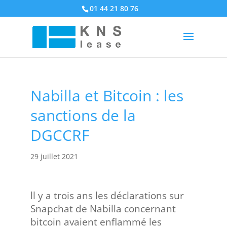
01 44 21 80 76
Nabilla et Bitcoin : les
sanctions de la
DGCCRF
29 juillet 2021
ll y a trois ans les déclarations sur
Snapchat de Nabilla concernant
bitcoin avaient enflammé les