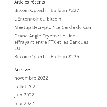
Articles récents
Bitcoin Optech – Bulletin #227
L’Entonnoir du bitcoin
Meetup Becrypto / Le Cercle du Coin
Grand Angle Crypto : Le Lien
effrayant entre FTX et les Banques
EU !
Bitcoin Optech – Bulletin #226
Archives
novembre 2022
juillet 2022
juin 2022
mai 2022