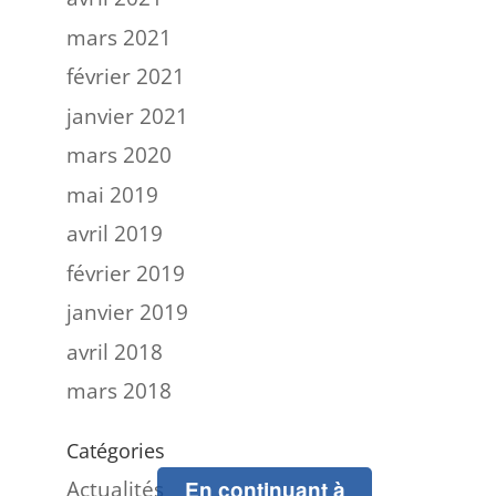
mars 2021
février 2021
janvier 2021
mars 2020
mai 2019
avril 2019
février 2019
janvier 2019
avril 2018
mars 2018
Catégories
Actualités
En continuant à