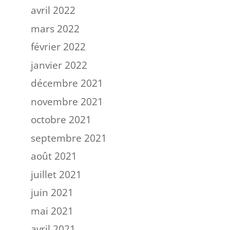
avril 2022
mars 2022
février 2022
janvier 2022
décembre 2021
novembre 2021
octobre 2021
septembre 2021
août 2021
juillet 2021
juin 2021
mai 2021
avril 2021