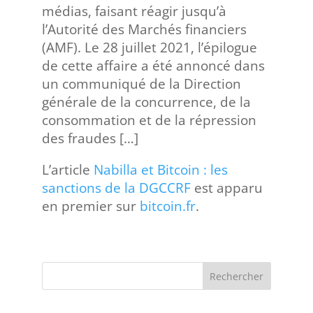
médias, faisant réagir jusqu’à
l’Autorité des Marchés financiers
(AMF). Le 28 juillet 2021, l’épilogue
de cette affaire a été annoncé dans
un communiqué de la Direction
générale de la concurrence, de la
consommation et de la répression
des fraudes […]
L’article
Nabilla et Bitcoin : les
sanctions de la DGCCRF
est apparu
en premier sur
bitcoin.fr
.