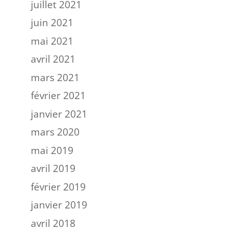
juillet 2021
juin 2021
mai 2021
avril 2021
mars 2021
février 2021
janvier 2021
mars 2020
mai 2019
avril 2019
février 2019
janvier 2019
avril 2018