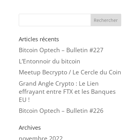
Articles récents
Bitcoin Optech – Bulletin #227
L’Entonnoir du bitcoin
Meetup Becrypto / Le Cercle du Coin
Grand Angle Crypto : Le Lien
effrayant entre FTX et les Banques
EU !
Bitcoin Optech – Bulletin #226
Archives
novembre 2022