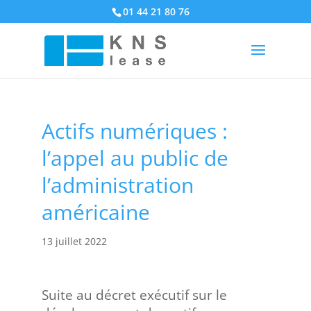
01 44 21 80 76
Actifs numériques :
l’appel au public de
l’administration
américaine
13 juillet 2022
Suite au décret exécutif sur le