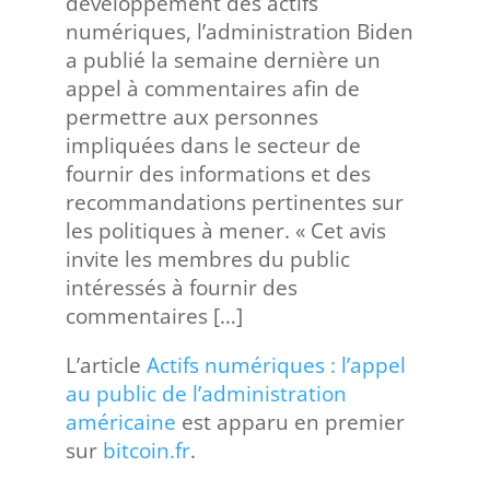
développement des actifs
numériques, l’administration Biden
a publié la semaine dernière un
appel à commentaires afin de
permettre aux personnes
impliquées dans le secteur de
fournir des informations et des
recommandations pertinentes sur
les politiques à mener. « Cet avis
invite les membres du public
intéressés à fournir des
commentaires […]
L’article
Actifs numériques : l’appel
au public de l’administration
américaine
est apparu en premier
sur
bitcoin.fr
.