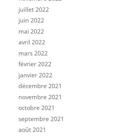
juillet 2022
juin 2022
mai 2022
avril 2022
mars 2022
février 2022
janvier 2022
décembre 2021
novembre 2021
octobre 2021
septembre 2021
août 2021