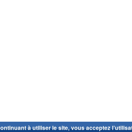
ontinuant à utiliser le site, vous acceptez l’utilis