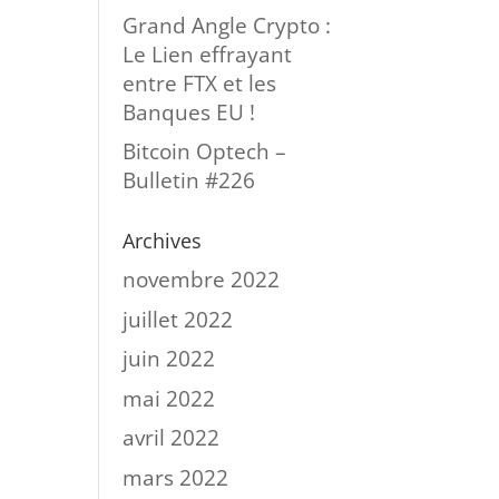
Grand Angle Crypto :
Le Lien effrayant
entre FTX et les
Banques EU !
Bitcoin Optech –
Bulletin #226
Archives
novembre 2022
juillet 2022
juin 2022
mai 2022
avril 2022
mars 2022