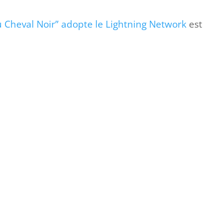
au Cheval Noir” adopte le Lightning Network
est