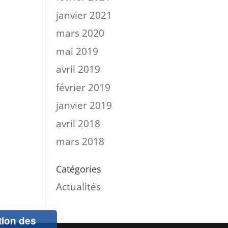
janvier 2021
mars 2020
mai 2019
avril 2019
février 2019
janvier 2019
avril 2018
mars 2018
Catégories
Actualités
ation des