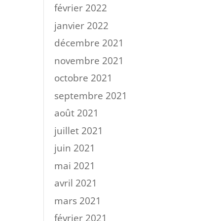
février 2022
janvier 2022
décembre 2021
novembre 2021
octobre 2021
septembre 2021
août 2021
juillet 2021
juin 2021
mai 2021
avril 2021
mars 2021
février 2021