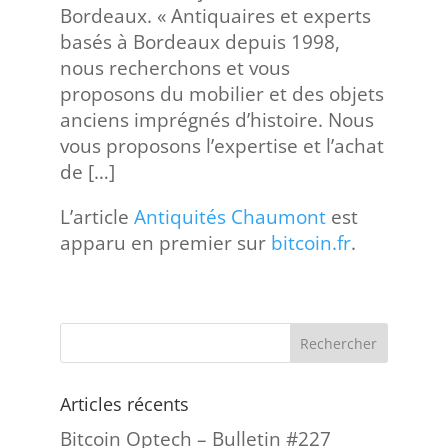
Bordeaux. « Antiquaires et experts
basés à Bordeaux depuis 1998,
nous recherchons et vous
proposons du mobilier et des objets
anciens imprégnés d’histoire. Nous
vous proposons l’expertise et l’achat
de […]
L’article
Antiquités Chaumont
est
apparu en premier sur
bitcoin.fr
.
Articles récents
Bitcoin Optech – Bulletin #227