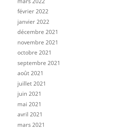
mars 2022
février 2022
janvier 2022
décembre 2021
novembre 2021
octobre 2021
septembre 2021
août 2021
juillet 2021
juin 2021
mai 2021
avril 2021
mars 2021