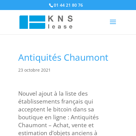
01 44 21 80 76
Antiquités Chaumont
23 octobre 2021
Nouvel ajout à la liste des
établissements français qui
acceptent le bitcoin dans sa
boutique en ligne : Antiquités
Chaumont – Achat, vente et
estimation d’objets anciens à