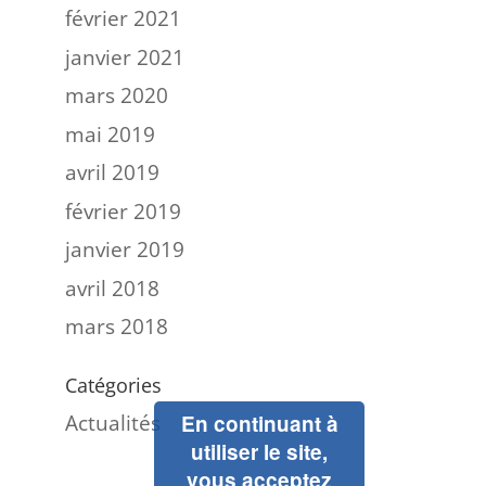
février 2021
janvier 2021
mars 2020
mai 2019
avril 2019
février 2019
janvier 2019
avril 2018
mars 2018
Catégories
Actualités
En continuant à
utiliser le site,
vous acceptez