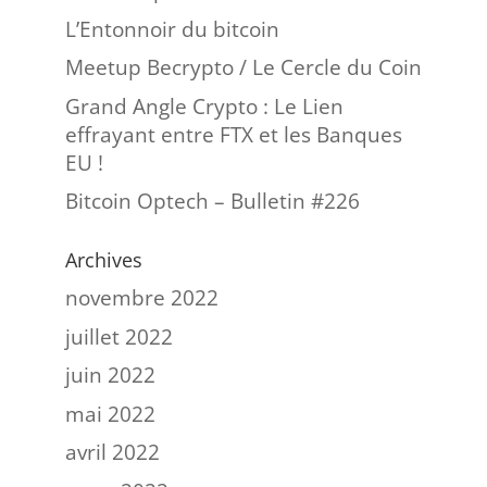
L’Entonnoir du bitcoin
Meetup Becrypto / Le Cercle du Coin
Grand Angle Crypto : Le Lien
effrayant entre FTX et les Banques
EU !
Bitcoin Optech – Bulletin #226
Archives
novembre 2022
juillet 2022
juin 2022
mai 2022
avril 2022