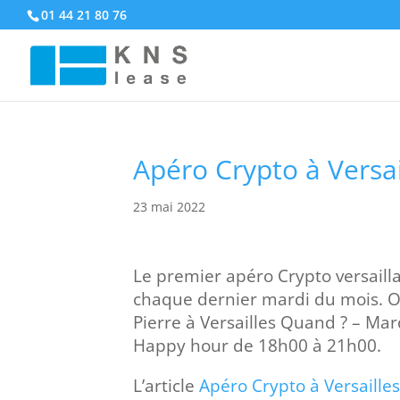
01 44 21 80 76
Apéro Crypto à Versai
23 mai 2022
Le premier apéro Crypto versailla
chaque dernier mardi du mois. Où
Pierre à Versailles Quand ? – Mar
Happy hour de 18h00 à 21h00.
L’article
Apéro Crypto à Versaille