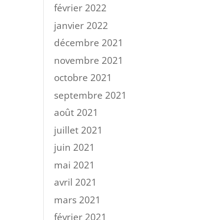
février 2022
janvier 2022
décembre 2021
novembre 2021
octobre 2021
septembre 2021
août 2021
juillet 2021
juin 2021
mai 2021
avril 2021
mars 2021
février 2021