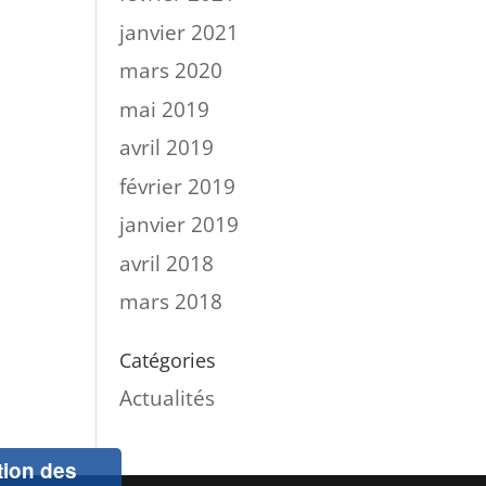
janvier 2021
mars 2020
mai 2019
avril 2019
février 2019
janvier 2019
avril 2018
mars 2018
Catégories
Actualités
ation des