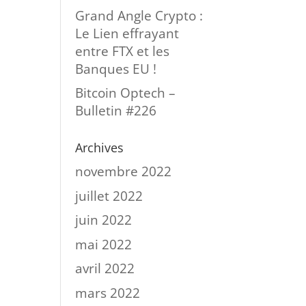
Grand Angle Crypto :
Le Lien effrayant
entre FTX et les
Banques EU !
Bitcoin Optech –
Bulletin #226
Archives
novembre 2022
juillet 2022
juin 2022
mai 2022
avril 2022
mars 2022