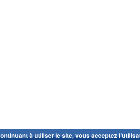
ontinuant à utiliser le site, vous acceptez l’utilis