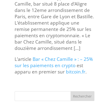
Camille, bar situé 8 place d’Aligre
dans le 12eme arrondissement de
Paris, entre Gare de Lyon et Bastille.
L’établissement applique une
remise permanente de 25% sur les
paiements en cryptomonnaie. « Le
bar Chez Camille, situé dans le
douzième arrondissement […]
L’article
Bar « Chez Camille » : – 25%
sur les paiements en crypto
est
apparu en premier sur
bitcoin.fr
.