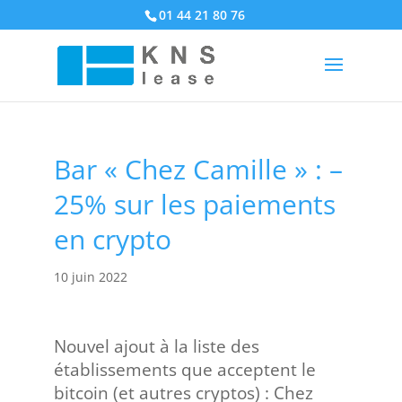
01 44 21 80 76
Bar « Chez Camille » : –
25% sur les paiements
en crypto
10 juin 2022
Nouvel ajout à la liste des
établissements que acceptent le
bitcoin (et autres cryptos) : Chez