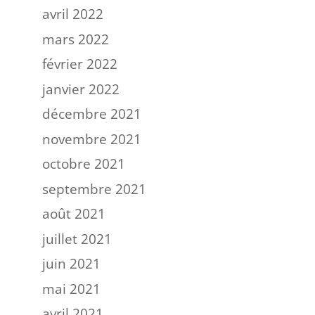
avril 2022
mars 2022
février 2022
janvier 2022
décembre 2021
novembre 2021
octobre 2021
septembre 2021
août 2021
juillet 2021
juin 2021
mai 2021
avril 2021