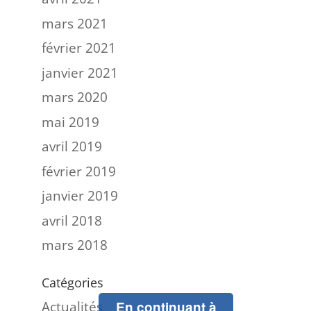
mars 2021
février 2021
janvier 2021
mars 2020
mai 2019
avril 2019
février 2019
janvier 2019
avril 2018
mars 2018
Catégories
Actualités
En continuant à