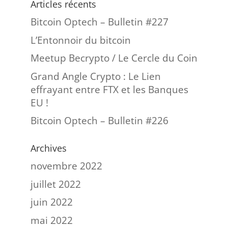
Articles récents
Bitcoin Optech – Bulletin #227
L’Entonnoir du bitcoin
Meetup Becrypto / Le Cercle du Coin
Grand Angle Crypto : Le Lien
effrayant entre FTX et les Banques
EU !
Bitcoin Optech – Bulletin #226
Archives
novembre 2022
juillet 2022
juin 2022
mai 2022