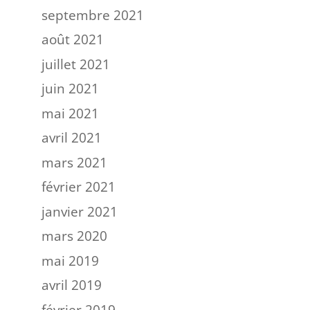
septembre 2021
août 2021
juillet 2021
juin 2021
mai 2021
avril 2021
mars 2021
février 2021
janvier 2021
mars 2020
mai 2019
avril 2019
février 2019