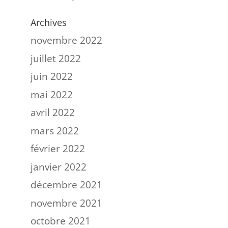
Archives
novembre 2022
juillet 2022
juin 2022
mai 2022
avril 2022
mars 2022
février 2022
janvier 2022
décembre 2021
novembre 2021
octobre 2021