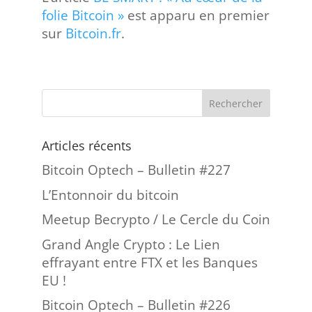
folie Bitcoin »
est apparu en premier
sur
Bitcoin.fr
.
Articles récents
Bitcoin Optech – Bulletin #227
L’Entonnoir du bitcoin
Meetup Becrypto / Le Cercle du Coin
Grand Angle Crypto : Le Lien
effrayant entre FTX et les Banques
EU !
Bitcoin Optech – Bulletin #226