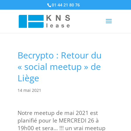
01 44 21 80 76
Becrypto : Retour du
« social meetup » de
Liège
14 mai 2021
Notre meetup de mai 2021 est
planifié pour le MERCREDI 26 à
19h00 et sera… !!! un vrai meetup