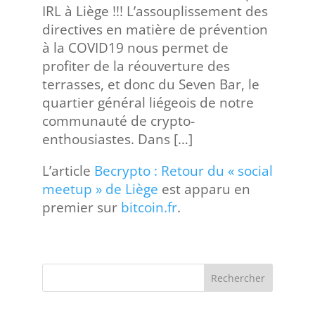
IRL à Liège !!! L’assouplissement des
directives en matière de prévention
à la COVID19 nous permet de
profiter de la réouverture des
terrasses, et donc du Seven Bar, le
quartier général liégeois de notre
communauté de crypto-
enthousiastes. Dans […]
L’article
Becrypto : Retour du « social
meetup » de Liège
est apparu en
premier sur
bitcoin.fr
.