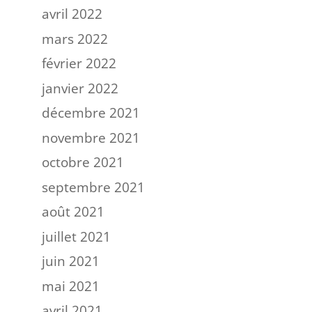
avril 2022
mars 2022
février 2022
janvier 2022
décembre 2021
novembre 2021
octobre 2021
septembre 2021
août 2021
juillet 2021
juin 2021
mai 2021
avril 2021