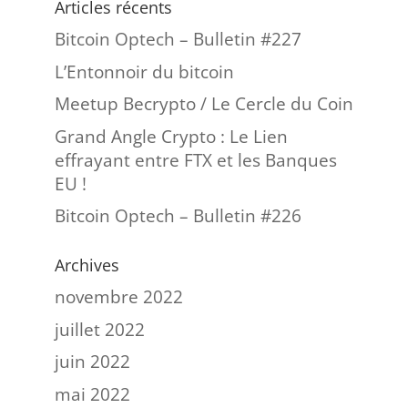
Articles récents
Bitcoin Optech – Bulletin #227
L’Entonnoir du bitcoin
Meetup Becrypto / Le Cercle du Coin
Grand Angle Crypto : Le Lien
effrayant entre FTX et les Banques
EU !
Bitcoin Optech – Bulletin #226
Archives
novembre 2022
juillet 2022
juin 2022
mai 2022