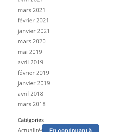
mars 2021
février 2021
janvier 2021
mars 2020
mai 2019
avril 2019
février 2019
janvier 2019
avril 2018
mars 2018
Catégories
Actualités
En continuant à