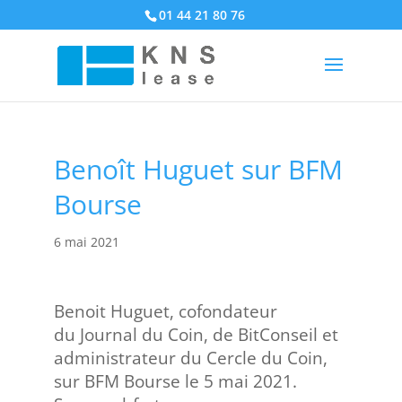
01 44 21 80 76
Benoît Huguet sur BFM
Bourse
6 mai 2021
Benoit Huguet, cofondateur
du Journal du Coin, de BitConseil et
administrateur du Cercle du Coin,
sur BFM Bourse le 5 mai 2021.