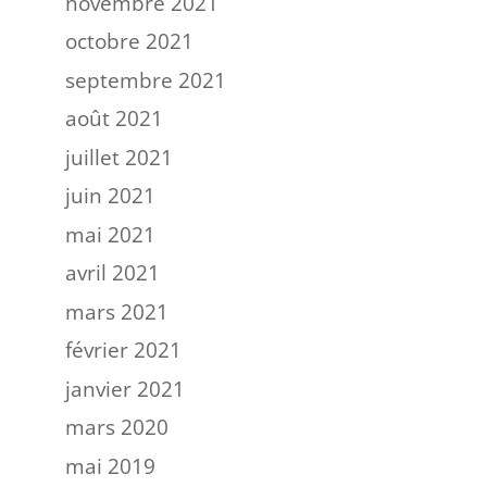
novembre 2021
octobre 2021
septembre 2021
août 2021
juillet 2021
juin 2021
mai 2021
avril 2021
mars 2021
février 2021
janvier 2021
mars 2020
mai 2019