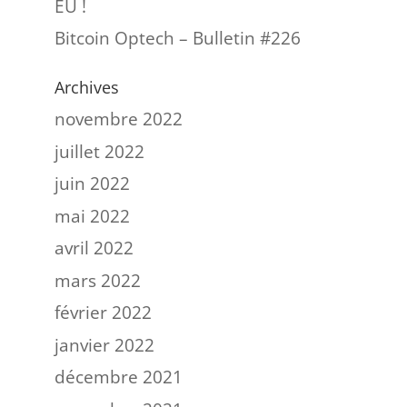
EU !
Bitcoin Optech – Bulletin #226
Archives
novembre 2022
juillet 2022
juin 2022
mai 2022
avril 2022
mars 2022
février 2022
janvier 2022
décembre 2021