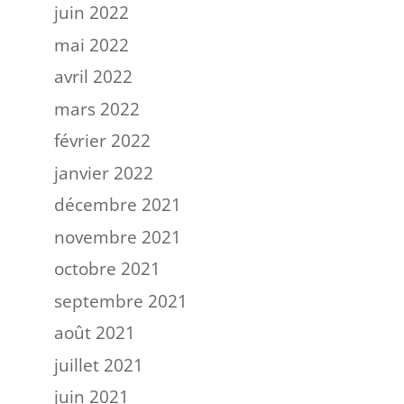
juin 2022
mai 2022
avril 2022
mars 2022
février 2022
janvier 2022
décembre 2021
novembre 2021
octobre 2021
septembre 2021
août 2021
juillet 2021
juin 2021