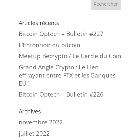
Articles récents
Bitcoin Optech – Bulletin #227
L’Entonnoir du bitcoin
Meetup Becrypto / Le Cercle du Coin
Grand Angle Crypto : Le Lien
effrayant entre FTX et les Banques
EU !
Bitcoin Optech – Bulletin #226
Archives
novembre 2022
juillet 2022