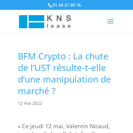
01 44 21 80 76
BFM Crypto : La chute
de l’UST résulte-t-elle
d’une manipulation de
marché ?
12 mai 2022
« Ce jeudi 12 mai, Valentin Nicaud,