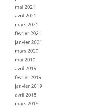
mai 2021
avril 2021
mars 2021
février 2021
janvier 2021
mars 2020
mai 2019
avril 2019
février 2019
janvier 2019
avril 2018
mars 2018