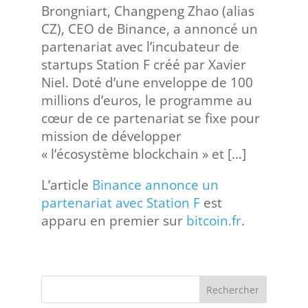
Brongniart, Changpeng Zhao (alias
CZ), CEO de Binance, a annoncé un
partenariat avec l’incubateur de
startups Station F créé par Xavier
Niel. Doté d’une enveloppe de 100
millions d’euros, le programme au
cœur de ce partenariat se fixe pour
mission de développer
« l’écosystème blockchain » et […]
L’article
Binance annonce un
partenariat avec Station F
est
apparu en premier sur
bitcoin.fr
.