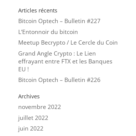
Articles récents
Bitcoin Optech – Bulletin #227
L’Entonnoir du bitcoin
Meetup Becrypto / Le Cercle du Coin
Grand Angle Crypto : Le Lien
effrayant entre FTX et les Banques
EU !
Bitcoin Optech – Bulletin #226
Archives
novembre 2022
juillet 2022
juin 2022