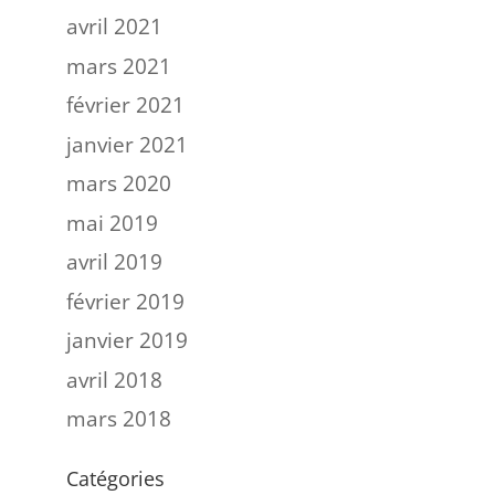
avril 2021
mars 2021
février 2021
janvier 2021
mars 2020
mai 2019
avril 2019
février 2019
janvier 2019
avril 2018
mars 2018
Catégories