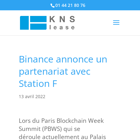
01 44 21 80 76
Binance annonce un
partenariat avec
Station F
13 avril 2022
Lors du Paris Blockchain Week
Summit (PBWS) qui se
déroule actuellement au Palais