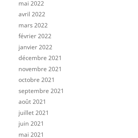
mai 2022
avril 2022
mars 2022
février 2022
janvier 2022
décembre 2021
novembre 2021
octobre 2021
septembre 2021
août 2021
juillet 2021
juin 2021
mai 2021