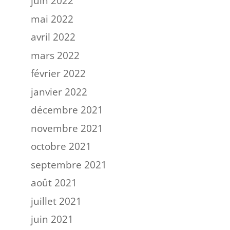
juin 2022
mai 2022
avril 2022
mars 2022
février 2022
janvier 2022
décembre 2021
novembre 2021
octobre 2021
septembre 2021
août 2021
juillet 2021
juin 2021