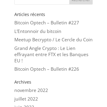
Articles récents
Bitcoin Optech – Bulletin #227
L’Entonnoir du bitcoin
Meetup Becrypto / Le Cercle du Coin
Grand Angle Crypto : Le Lien
effrayant entre FTX et les Banques
EU !
Bitcoin Optech – Bulletin #226
Archives
novembre 2022
juillet 2022