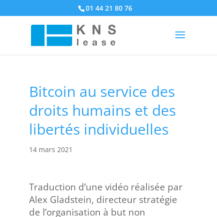
01 44 21 80 76
Bitcoin au service des
droits humains et des
libertés individuelles
14 mars 2021
Traduction d’une vidéo réalisée par
Alex Gladstein, directeur stratégie
de l’organisation à but non