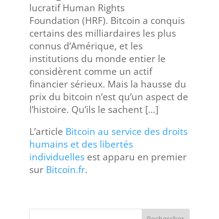
lucratif Human Rights
Foundation (HRF). Bitcoin a conquis
certains des milliardaires les plus
connus d’Amérique, et les
institutions du monde entier le
considèrent comme un actif
financier sérieux. Mais la hausse du
prix du bitcoin n’est qu’un aspect de
l’histoire. Qu’ils le sachent […]
L’article
Bitcoin au service des droits
humains et des libertés
individuelles
est apparu en premier
sur
Bitcoin.fr
.