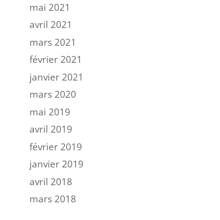
mai 2021
avril 2021
mars 2021
février 2021
janvier 2021
mars 2020
mai 2019
avril 2019
février 2019
janvier 2019
avril 2018
mars 2018