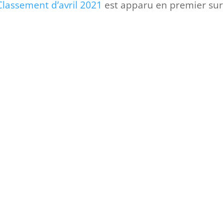
Classement d’avril 2021
est apparu en premier su