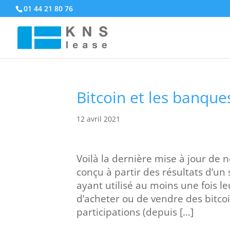
01 44 21 80 76
Bitcoin et les banque
12 avril 2021
Voilà la dernière mise à jour de
conçu à partir des résultats d’un
ayant utilisé au moins une fois l
d’acheter ou de vendre des bitco
participations (depuis […]