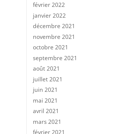
février 2022
janvier 2022
décembre 2021
novembre 2021
octobre 2021
septembre 2021
août 2021
juillet 2021
juin 2021
mai 2021
avril 2021
mars 2021
février 2021