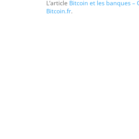
L’article
Bitcoin et les banques – 
Bitcoin.fr
.