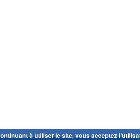
ontinuant à utiliser le site, vous acceptez l’utilis