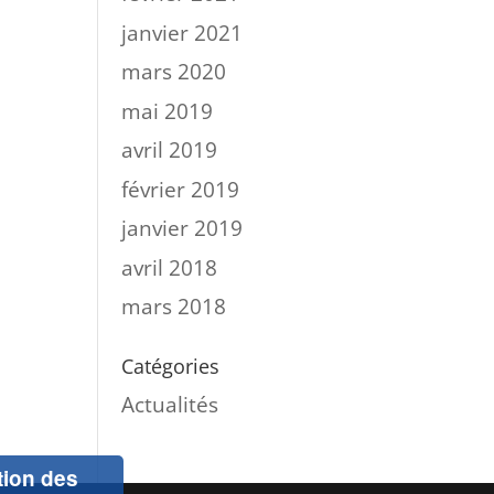
janvier 2021
mars 2020
mai 2019
avril 2019
février 2019
janvier 2019
avril 2018
mars 2018
Catégories
Actualités
ation des