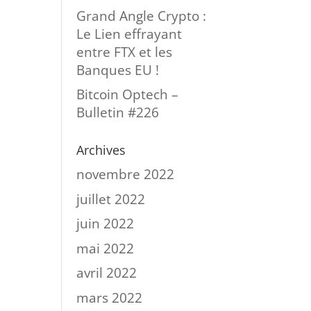
r
Grand Angle Crypto :
Le Lien effrayant
entre FTX et les
Banques EU !
Bitcoin Optech –
Bulletin #226
Archives
novembre 2022
juillet 2022
juin 2022
mai 2022
avril 2022
mars 2022