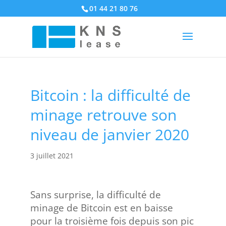
01 44 21 80 76
Bitcoin : la difficulté de
minage retrouve son
niveau de janvier 2020
3 juillet 2021
Sans surprise, la difficulté de
minage de Bitcoin est en baisse
pour la troisième fois depuis son pic