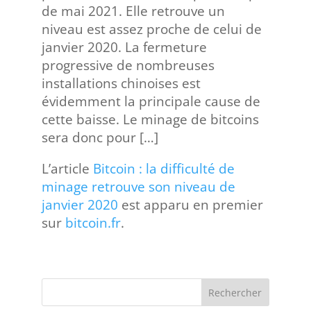
de mai 2021. Elle retrouve un
niveau est assez proche de celui de
janvier 2020. La fermeture
progressive de nombreuses
installations chinoises est
évidemment la principale cause de
cette baisse. Le minage de bitcoins
sera donc pour […]
L’article
Bitcoin : la difficulté de
minage retrouve son niveau de
janvier 2020
est apparu en premier
sur
bitcoin.fr
.