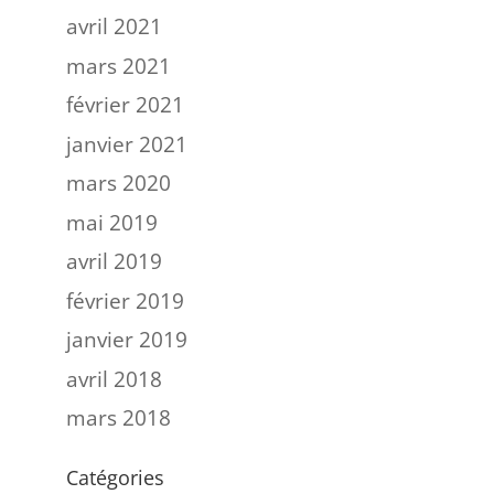
avril 2021
mars 2021
février 2021
janvier 2021
mars 2020
mai 2019
avril 2019
février 2019
janvier 2019
avril 2018
mars 2018
Catégories