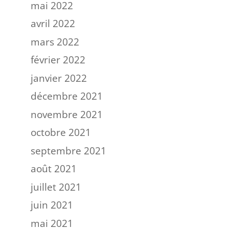
mai 2022
avril 2022
mars 2022
février 2022
janvier 2022
décembre 2021
novembre 2021
octobre 2021
septembre 2021
août 2021
juillet 2021
juin 2021
mai 2021