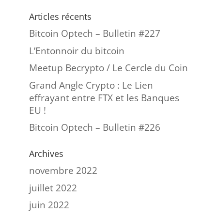
Articles récents
Bitcoin Optech – Bulletin #227
L’Entonnoir du bitcoin
Meetup Becrypto / Le Cercle du Coin
Grand Angle Crypto : Le Lien
effrayant entre FTX et les Banques
EU !
Bitcoin Optech – Bulletin #226
Archives
novembre 2022
juillet 2022
juin 2022