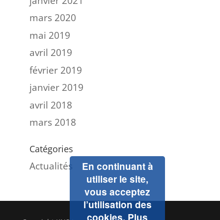
janvier 2021
mars 2020
mai 2019
avril 2019
février 2019
janvier 2019
avril 2018
mars 2018
Catégories
Actualités
En continuant à
utiliser le site,
vous acceptez
l’utilisation des
cookies.
Plus