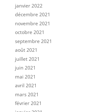
janvier 2022
décembre 2021
novembre 2021
octobre 2021
septembre 2021
août 2021
juillet 2021
juin 2021
mai 2021
avril 2021
mars 2021
février 2021