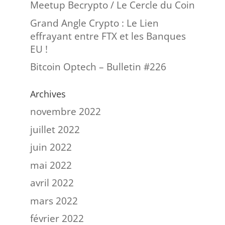
Meetup Becrypto / Le Cercle du Coin
Grand Angle Crypto : Le Lien
effrayant entre FTX et les Banques
EU !
Bitcoin Optech – Bulletin #226
Archives
novembre 2022
juillet 2022
juin 2022
mai 2022
avril 2022
mars 2022
février 2022