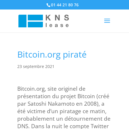
01 44 21 80 76
Bitcoin.org piraté
23 septembre 2021
Bitcoin.org, site originel de
présentation du projet Bitcoin (créé
par Satoshi Nakamoto en 2008), a
été victime d’un piratage ce matin,
probablement un détournement de
DNS. Dans la nuit le compte Twitter