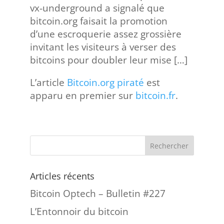
vx-underground a signalé que
bitcoin.org faisait la promotion
d’une escroquerie assez grossière
invitant les visiteurs à verser des
bitcoins pour doubler leur mise […]
L’article
Bitcoin.org piraté
est
apparu en premier sur
bitcoin.fr
.
Articles récents
Bitcoin Optech – Bulletin #227
L’Entonnoir du bitcoin