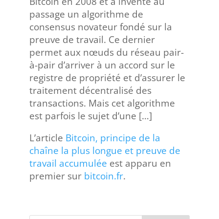
Bitcoin en 2008 et a inventé au
passage un algorithme de
consensus novateur fondé sur la
preuve de travail. Ce dernier
permet aux nœuds du réseau pair-
à-pair d’arriver à un accord sur le
registre de propriété et d’assurer le
traitement décentralisé des
transactions. Mais cet algorithme
est parfois le sujet d’une […]
L’article
Bitcoin, principe de la
chaîne la plus longue et preuve de
travail accumulée
est apparu en
premier sur
bitcoin.fr
.