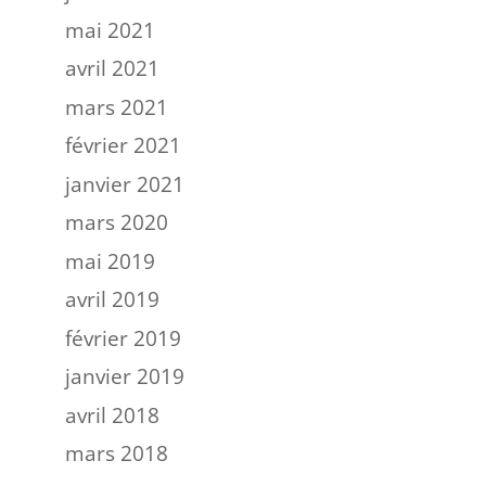
mai 2021
avril 2021
mars 2021
février 2021
janvier 2021
mars 2020
mai 2019
avril 2019
février 2019
janvier 2019
avril 2018
mars 2018