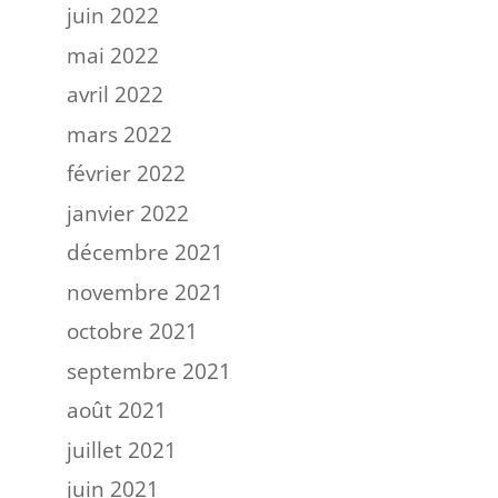
juin 2022
mai 2022
avril 2022
mars 2022
février 2022
janvier 2022
décembre 2021
novembre 2021
octobre 2021
septembre 2021
août 2021
juillet 2021
juin 2021