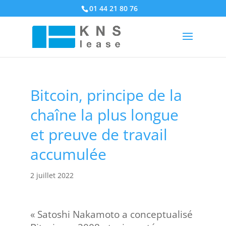
01 44 21 80 76
Bitcoin, principe de la
chaîne la plus longue
et preuve de travail
accumulée
2 juillet 2022
« Satoshi Nakamoto a conceptualisé