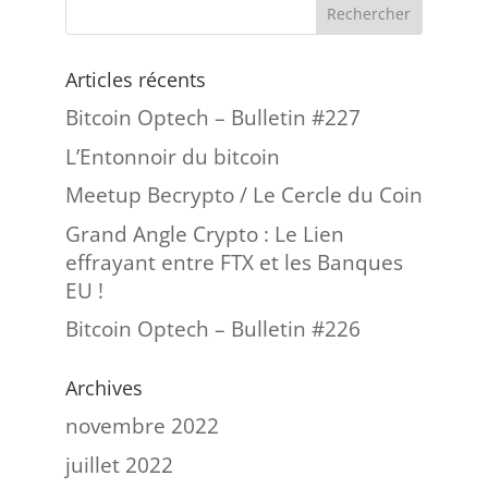
Articles récents
Bitcoin Optech – Bulletin #227
L’Entonnoir du bitcoin
Meetup Becrypto / Le Cercle du Coin
Grand Angle Crypto : Le Lien
effrayant entre FTX et les Banques
EU !
Bitcoin Optech – Bulletin #226
Archives
novembre 2022
juillet 2022