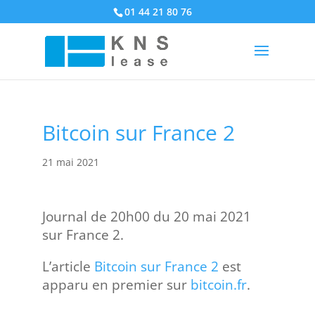
01 44 21 80 76
Bitcoin sur France 2
21 mai 2021
Journal de 20h00 du 20 mai 2021
sur France 2.
L’article
Bitcoin sur France 2
est
apparu en premier sur
bitcoin.fr
.