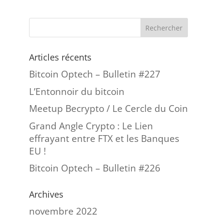
Articles récents
Bitcoin Optech – Bulletin #227
L’Entonnoir du bitcoin
Meetup Becrypto / Le Cercle du Coin
Grand Angle Crypto : Le Lien
effrayant entre FTX et les Banques
EU !
Bitcoin Optech – Bulletin #226
Archives
novembre 2022