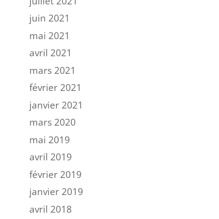
juillet 2021
juin 2021
mai 2021
avril 2021
mars 2021
février 2021
janvier 2021
mars 2020
mai 2019
avril 2019
février 2019
janvier 2019
avril 2018