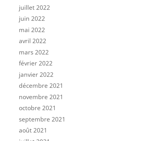
juillet 2022
juin 2022
mai 2022
avril 2022
mars 2022
février 2022
janvier 2022
décembre 2021
novembre 2021
octobre 2021
septembre 2021
août 2021