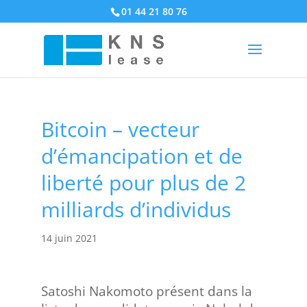
01 44 21 80 76
Bitcoin – vecteur
d’émancipation et de
liberté pour plus de 2
milliards d’individus
14 juin 2021
Satoshi Nakomoto présent dans la