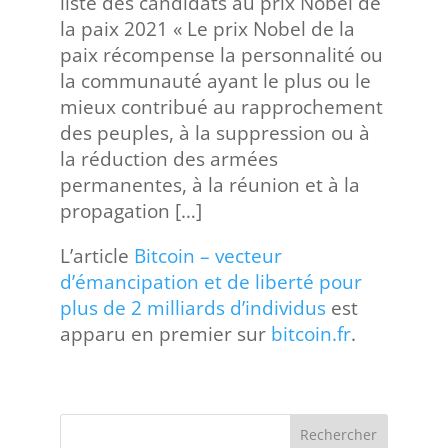
liste des candidats au prix Nobel de
la paix 2021 « Le prix Nobel de la
paix récompense la personnalité ou
la communauté ayant le plus ou le
mieux contribué au rapprochement
des peuples, à la suppression ou à
la réduction des armées
permanentes, à la réunion et à la
propagation […]
L’article
Bitcoin – vecteur
d’émancipation et de liberté pour
plus de 2 milliards d’individus
est
apparu en premier sur
bitcoin.fr
.