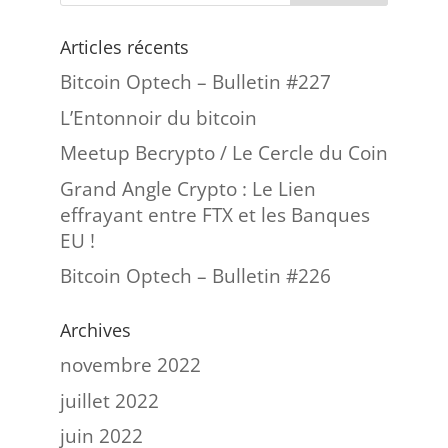
Articles récents
Bitcoin Optech – Bulletin #227
L’Entonnoir du bitcoin
Meetup Becrypto / Le Cercle du Coin
Grand Angle Crypto : Le Lien
effrayant entre FTX et les Banques
EU !
Bitcoin Optech – Bulletin #226
Archives
novembre 2022
juillet 2022
juin 2022