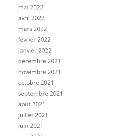
mai 2022
avril 2022
mars 2022
février 2022
janvier 2022
décembre 2021
novembre 2021
octobre 2021
septembre 2021
août 2021
juillet 2021
juin 2021