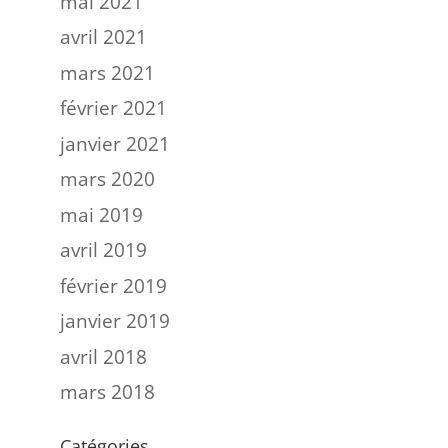
mai 2021
avril 2021
mars 2021
février 2021
janvier 2021
mars 2020
mai 2019
avril 2019
février 2019
janvier 2019
avril 2018
mars 2018
Catégories