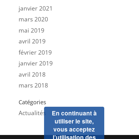
janvier 2021
mars 2020
mai 2019
avril 2019
février 2019
janvier 2019
avril 2018
mars 2018
Catégories
Actualités
En continuant à
utiliser le site,
vous acceptez
l’utilisation des