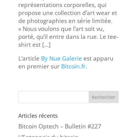
représentations corporelles, qui
propose une collection d’art wear et
de photographies en série limitée.
« Nous voulons que l’art soit vu,
porté, qu’il entre dans la rue. Le tee-
shirt est […]
L’article
By Nue Galerie
est apparu
en premier sur
Bitcoin.fr
.
Articles récents
Bitcoin Optech – Bulletin #227