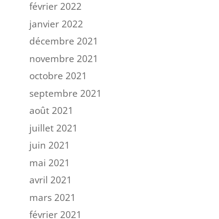
février 2022
janvier 2022
décembre 2021
novembre 2021
octobre 2021
septembre 2021
août 2021
juillet 2021
juin 2021
mai 2021
avril 2021
mars 2021
février 2021