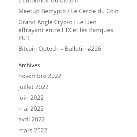
L’Entonnoir du bitcoin
Meetup Becrypto / Le Cercle du Coin
Grand Angle Crypto : Le Lien
effrayant entre FTX et les Banques
EU !
Bitcoin Optech – Bulletin #226
Archives
novembre 2022
juillet 2022
juin 2022
mai 2022
avril 2022
mars 2022