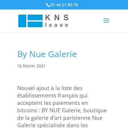
01 44 21 80 76
By Nue Galerie
16 février 2021
Nouvel ajout à la liste des
établissements français qui
acceptent les paiements en
bitcoins : BY NUE Galerie, boutique
de la galerie d’art parisienne Nue
Galerie spécialisée dans les