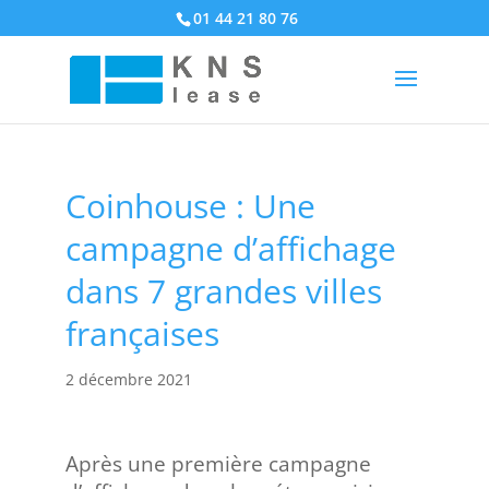
01 44 21 80 76
Coinhouse : Une
campagne d’affichage
dans 7 grandes villes
françaises
2 décembre 2021
Après une première campagne