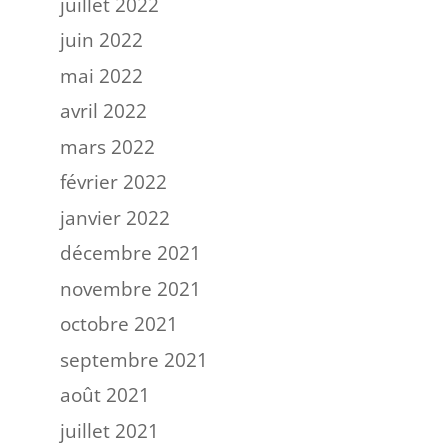
juillet 2022
juin 2022
mai 2022
avril 2022
mars 2022
février 2022
janvier 2022
décembre 2021
novembre 2021
octobre 2021
septembre 2021
août 2021
juillet 2021