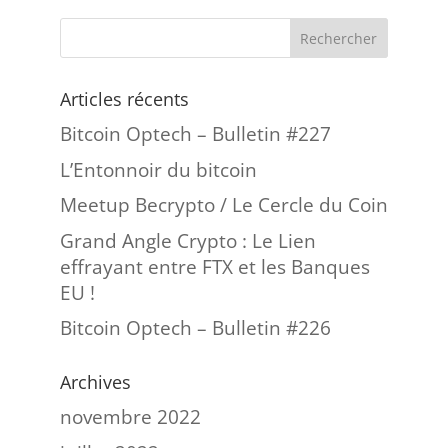
Articles récents
Bitcoin Optech – Bulletin #227
L’Entonnoir du bitcoin
Meetup Becrypto / Le Cercle du Coin
Grand Angle Crypto : Le Lien
effrayant entre FTX et les Banques
EU !
Bitcoin Optech – Bulletin #226
Archives
novembre 2022