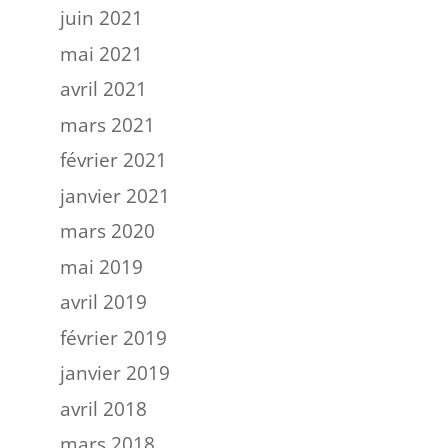
juin 2021
mai 2021
avril 2021
mars 2021
février 2021
janvier 2021
mars 2020
mai 2019
avril 2019
février 2019
janvier 2019
avril 2018
mars 2018