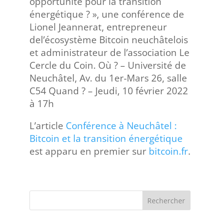
opportunité pour la transition
énergétique ? », une conférence de
Lionel Jeannerat, entrepreneur
del’écosystème Bitcoin neuchâtelois
et administrateur de l’association Le
Cercle du Coin. Où ? – Université de
Neuchâtel, Av. du 1er-Mars 26, salle
C54 Quand ? – Jeudi, 10 février 2022
à 17h
L’article
Conférence à Neuchâtel :
Bitcoin et la transition énergétique
est apparu en premier sur
bitcoin.fr
.