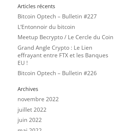
Articles récents
Bitcoin Optech – Bulletin #227
L’Entonnoir du bitcoin
Meetup Becrypto / Le Cercle du Coin
Grand Angle Crypto : Le Lien
effrayant entre FTX et les Banques
EU !
Bitcoin Optech – Bulletin #226
Archives
novembre 2022
juillet 2022
juin 2022
mai 2022