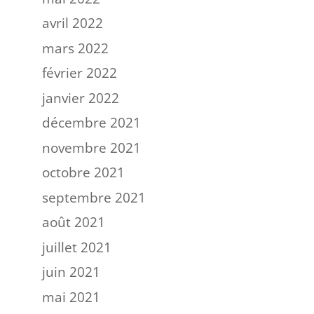
avril 2022
mars 2022
février 2022
janvier 2022
décembre 2021
novembre 2021
octobre 2021
septembre 2021
août 2021
juillet 2021
juin 2021
mai 2021