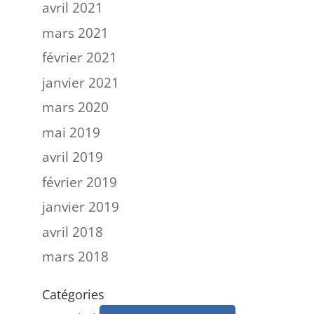
avril 2021
mars 2021
février 2021
janvier 2021
mars 2020
mai 2019
avril 2019
février 2019
janvier 2019
avril 2018
mars 2018
Catégories