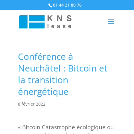
01 44 21 80 76
Conférence à
Neuchâtel : Bitcoin et
la transition
énergétique
8 février 2022
« Bitcoin Catastrophe écologique ou