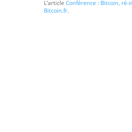
L’article
Conférence : Bitcoin, ré
Bitcoin.fr
.