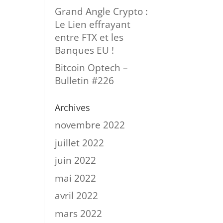
Grand Angle Crypto :
Le Lien effrayant
entre FTX et les
Banques EU !
Bitcoin Optech –
Bulletin #226
Archives
novembre 2022
juillet 2022
juin 2022
mai 2022
avril 2022
mars 2022