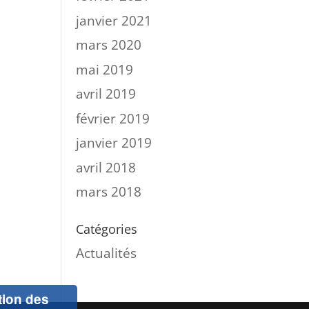
janvier 2021
mars 2020
mai 2019
avril 2019
février 2019
janvier 2019
avril 2018
mars 2018
Catégories
Actualités
ation des