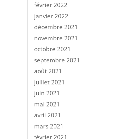
février 2022
janvier 2022
décembre 2021
novembre 2021
octobre 2021
septembre 2021
août 2021
juillet 2021
juin 2021
mai 2021
avril 2021
mars 2021
février 2021