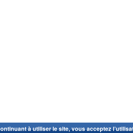
ontinuant à utiliser le site, vous acceptez l’utilis