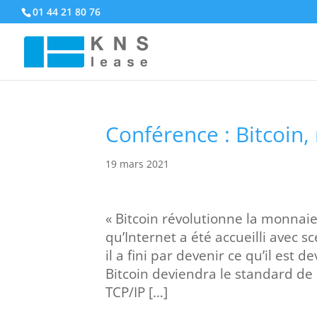
01 44 21 80 76
Conférence : Bitcoin,
19 mars 2021
« Bitcoin révolutionne la monnaie
qu’Internet a été accueilli avec s
il a fini par devenir ce qu’il est 
Bitcoin deviendra le standard de
TCP/IP […]