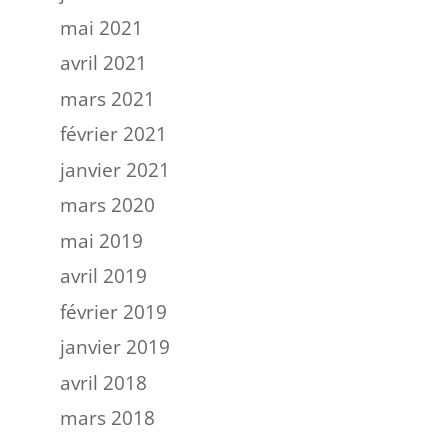
mai 2021
avril 2021
mars 2021
février 2021
janvier 2021
mars 2020
mai 2019
avril 2019
février 2019
janvier 2019
avril 2018
mars 2018