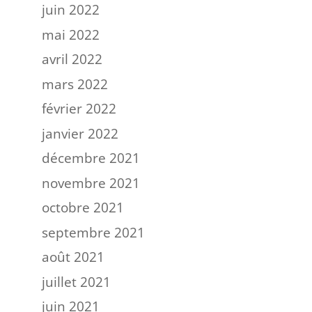
juin 2022
mai 2022
avril 2022
mars 2022
février 2022
janvier 2022
décembre 2021
novembre 2021
octobre 2021
septembre 2021
août 2021
juillet 2021
juin 2021