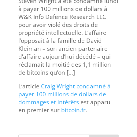
Steven Wright a été condamné lundi
à payer 100 millions de dollars à
W&K Info Defence Research LLC
pour avoir violé des droits de
propriété intellectuelle. L’affaire
l’opposait à la famille de David
Kleiman – son ancien partenaire
d’affaire aujourd’hui décédé – qui
réclamait la moitié des 1,1 million
de bitcoins qu’on […]
L’article
Craig Wright condamné à
payer 100 millions de dollars de
dommages et intérêts
est apparu
en premier sur
bitcoin.fr
.