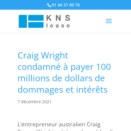
01 44 21 80 76
Craig Wright
condamné à payer 100
millions de dollars de
dommages et intérêts
7 décembre 2021
L’entrepreneur australien Craig