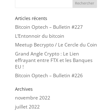
Articles récents
Bitcoin Optech – Bulletin #227
L’Entonnoir du bitcoin
Meetup Becrypto / Le Cercle du Coin
Grand Angle Crypto : Le Lien
effrayant entre FTX et les Banques
EU !
Bitcoin Optech – Bulletin #226
Archives
novembre 2022
juillet 2022