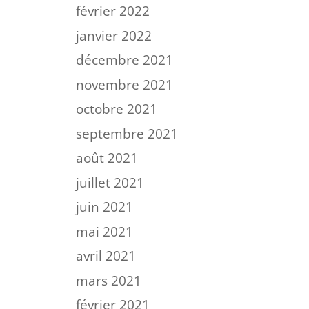
février 2022
janvier 2022
décembre 2021
novembre 2021
octobre 2021
septembre 2021
août 2021
juillet 2021
juin 2021
mai 2021
avril 2021
mars 2021
février 2021