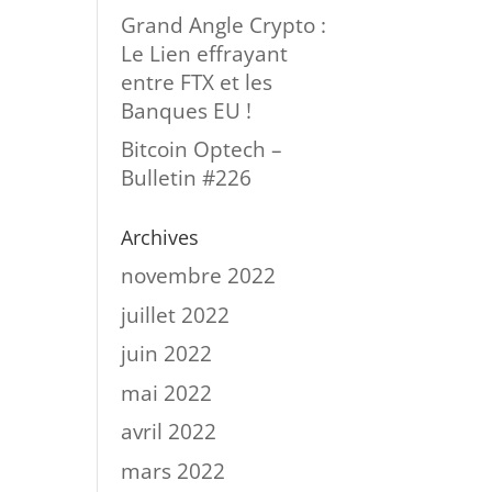
Grand Angle Crypto :
Le Lien effrayant
entre FTX et les
Banques EU !
Bitcoin Optech –
Bulletin #226
Archives
novembre 2022
juillet 2022
juin 2022
mai 2022
avril 2022
mars 2022