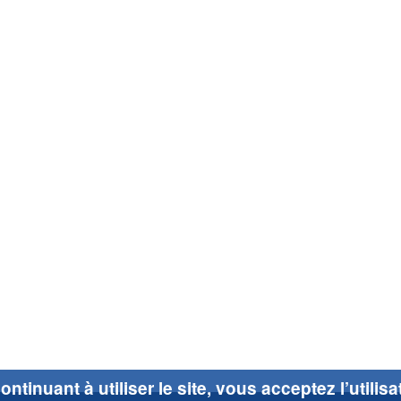
ontinuant à utiliser le site, vous acceptez l’utilis