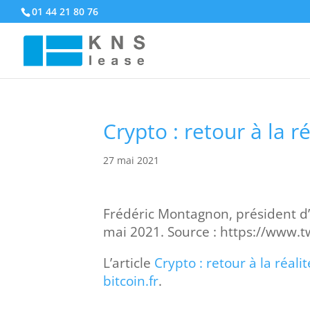
01 44 21 80 76
Crypto : retour à la r
27 mai 2021
Frédéric Montagnon, président d’
mai 2021. Source : https://www.
L’article
Crypto : retour à la réali
bitcoin.fr
.