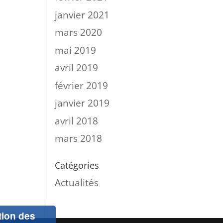
janvier 2021
mars 2020
mai 2019
avril 2019
février 2019
janvier 2019
avril 2018
mars 2018
Catégories
Actualités
ation des