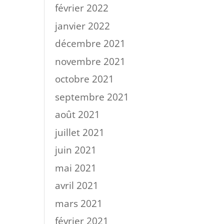
février 2022
janvier 2022
décembre 2021
novembre 2021
octobre 2021
septembre 2021
août 2021
juillet 2021
juin 2021
mai 2021
avril 2021
mars 2021
février 2021