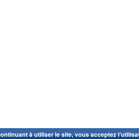
ontinuant à utiliser le site, vous acceptez l’utilis