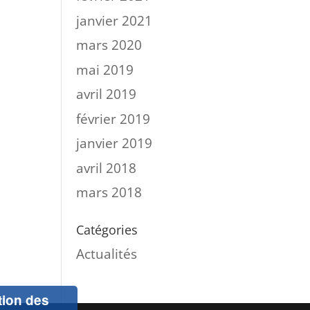
janvier 2021
mars 2020
mai 2019
avril 2019
février 2019
janvier 2019
avril 2018
mars 2018
Catégories
Actualités
ation des