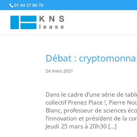
01 44 21 80 76
Débat : cryptomonnai
24 mars 2021
Dans le cadre d’une série de tab
collectif Prenez Place !, Pierre 
Blanc, professeur de sciences éc
l’innovation et président de la c
Jeudi 25 mars à 20h30 […]