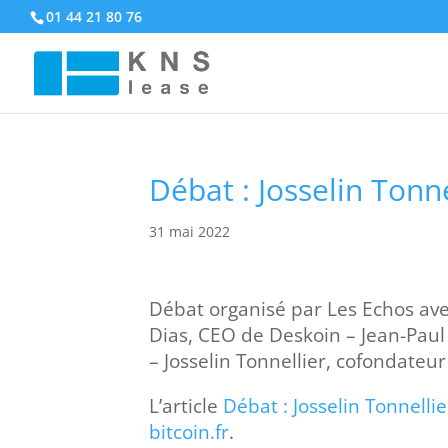
01 44 21 80 76
Débat : Josselin Tonn
31 mai 2022
Débat organisé par Les Echos ave
Dias, CEO de Deskoin – Jean-Paul 
– Josselin Tonnellier, cofondateur
L’article
Débat : Josselin Tonnelli
bitcoin.fr
.