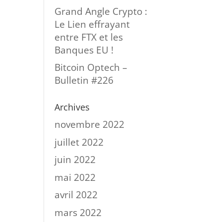
Grand Angle Crypto :
Le Lien effrayant
entre FTX et les
Banques EU !
Bitcoin Optech –
Bulletin #226
Archives
novembre 2022
juillet 2022
juin 2022
mai 2022
avril 2022
mars 2022