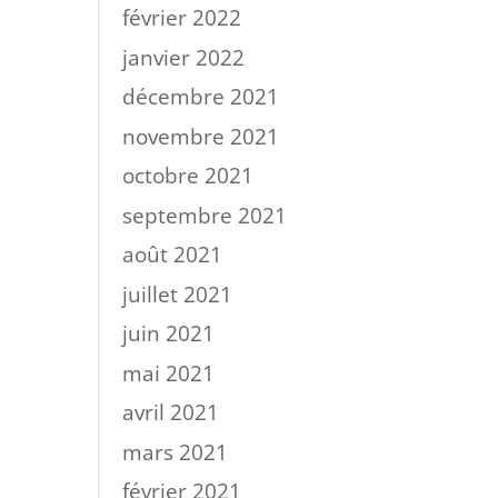
février 2022
janvier 2022
décembre 2021
novembre 2021
octobre 2021
septembre 2021
août 2021
juillet 2021
juin 2021
mai 2021
avril 2021
mars 2021
février 2021