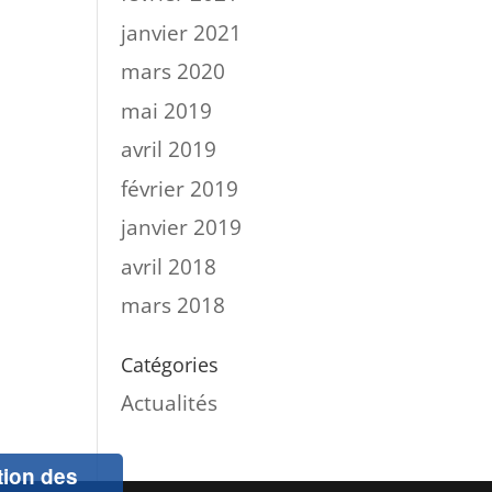
janvier 2021
mars 2020
mai 2019
avril 2019
février 2019
janvier 2019
avril 2018
mars 2018
Catégories
Actualités
ation des