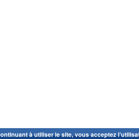
ontinuant à utiliser le site, vous acceptez l’utilis