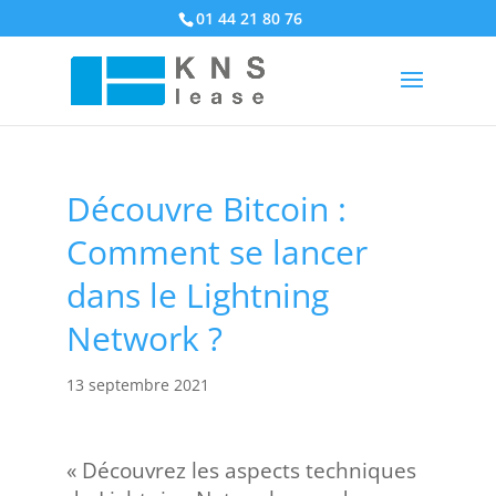
01 44 21 80 76
Découvre Bitcoin :
Comment se lancer
dans le Lightning
Network ?
13 septembre 2021
« Découvrez les aspects techniques