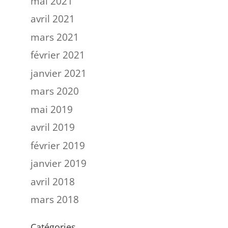
mai 2021
avril 2021
mars 2021
février 2021
janvier 2021
mars 2020
mai 2019
avril 2019
février 2019
janvier 2019
avril 2018
mars 2018
Catégories