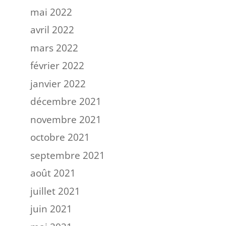
mai 2022
avril 2022
mars 2022
février 2022
janvier 2022
décembre 2021
novembre 2021
octobre 2021
septembre 2021
août 2021
juillet 2021
juin 2021