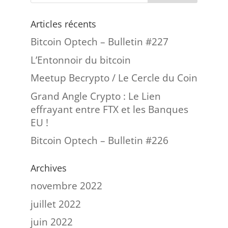
Articles récents
Bitcoin Optech – Bulletin #227
L’Entonnoir du bitcoin
Meetup Becrypto / Le Cercle du Coin
Grand Angle Crypto : Le Lien
effrayant entre FTX et les Banques
EU !
Bitcoin Optech – Bulletin #226
Archives
novembre 2022
juillet 2022
juin 2022