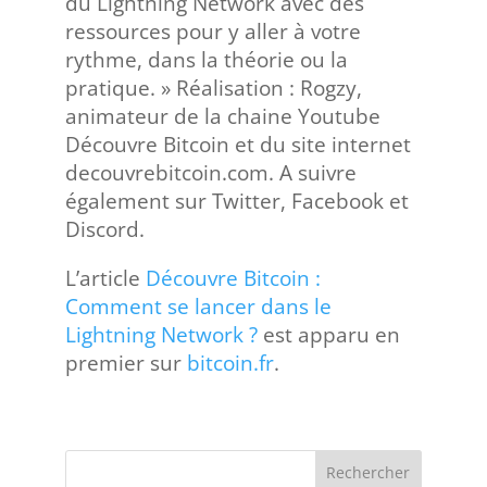
du Lightning Network avec des
ressources pour y aller à votre
rythme, dans la théorie ou la
pratique. » Réalisation : Rogzy,
animateur de la chaine Youtube
Découvre Bitcoin et du site internet
decouvrebitcoin.com. A suivre
également sur Twitter, Facebook et
Discord.
L’article
Découvre Bitcoin :
Comment se lancer dans le
Lightning Network ?
est apparu en
premier sur
bitcoin.fr
.