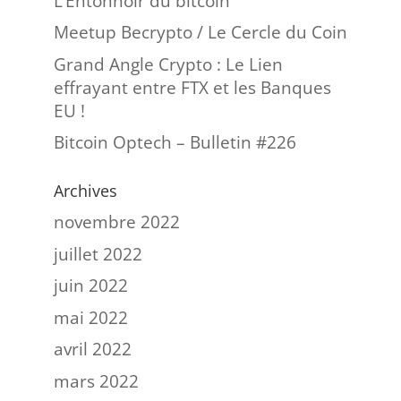
L’Entonnoir du bitcoin
Meetup Becrypto / Le Cercle du Coin
Grand Angle Crypto : Le Lien
effrayant entre FTX et les Banques
EU !
Bitcoin Optech – Bulletin #226
Archives
novembre 2022
juillet 2022
juin 2022
mai 2022
avril 2022
mars 2022