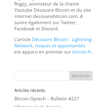
Rogzy, animateur de la chaine
Youtube Découvre Bitcoin et du site
internet decouvrebitcoin.com. A
suivre également sur Twitter,
Facebook et Discord.
L’article
Découvre Bitcoin : Lightning
Network, risques et opportunités
est apparu en premier sur
bitcoin.fr
.
Articles récents
Bitcoin Optech – Bulletin #227