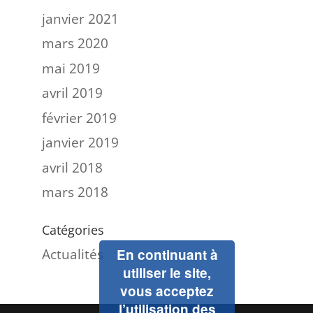
janvier 2021
mars 2020
mai 2019
avril 2019
février 2019
janvier 2019
avril 2018
mars 2018
Catégories
Actualités
En continuant à
utiliser le site,
vous acceptez
l’utilisation des