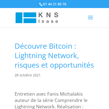
01 44 21 80 76
Découvre Bitcoin :
Lightning Network,
risques et opportunités
28 octobre 2021
Entretien avec Fanis Michalakis
auteur de la série Comprendre le
Lightning Network. Réalisation :