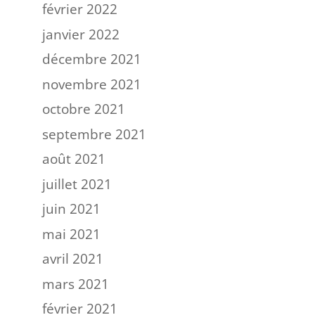
février 2022
janvier 2022
décembre 2021
novembre 2021
octobre 2021
septembre 2021
août 2021
juillet 2021
juin 2021
mai 2021
avril 2021
mars 2021
février 2021