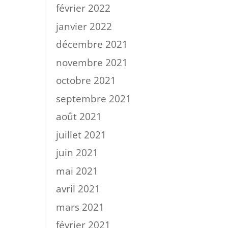
février 2022
janvier 2022
décembre 2021
novembre 2021
octobre 2021
septembre 2021
août 2021
juillet 2021
juin 2021
mai 2021
avril 2021
mars 2021
février 2021