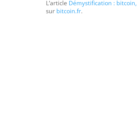
L’article
Démystification : bitcoin
sur
bitcoin.fr
.