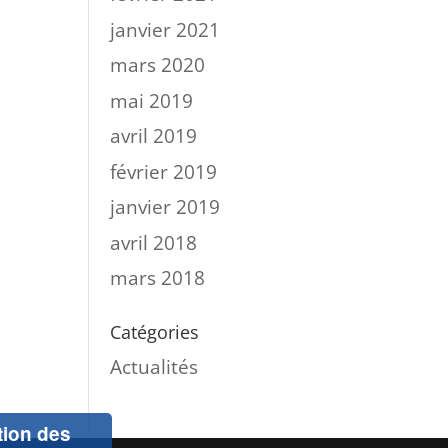
janvier 2021
mars 2020
mai 2019
avril 2019
février 2019
janvier 2019
avril 2018
mars 2018
Catégories
Actualités
ation des