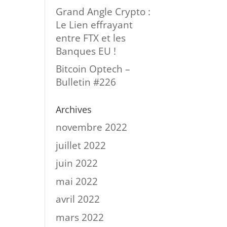
Grand Angle Crypto :
Le Lien effrayant
entre FTX et les
Banques EU !
Bitcoin Optech –
Bulletin #226
Archives
novembre 2022
juillet 2022
juin 2022
mai 2022
avril 2022
mars 2022