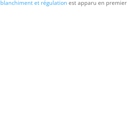
, blanchiment et régulation
est apparu en premier