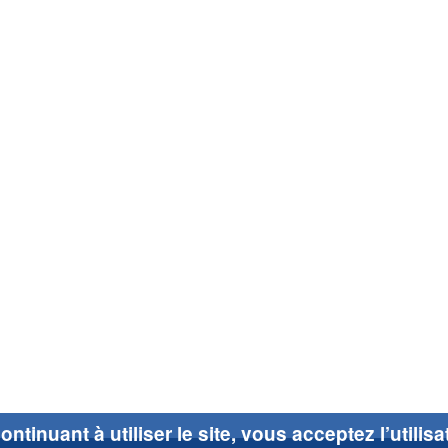
ontinuant à utiliser le site, vous acceptez l’utilis