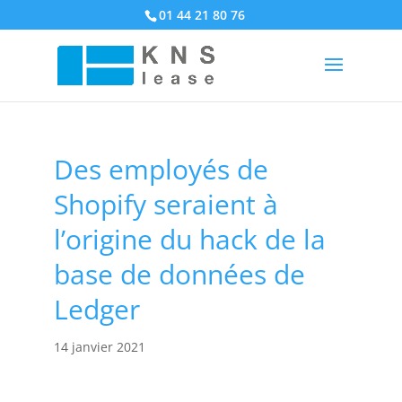
01 44 21 80 76
Des employés de
Shopify seraient à
l’origine du hack de la
base de données de
Ledger
14 janvier 2021