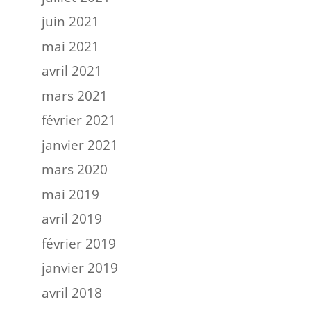
juin 2021
mai 2021
avril 2021
mars 2021
février 2021
janvier 2021
mars 2020
mai 2019
avril 2019
février 2019
janvier 2019
avril 2018