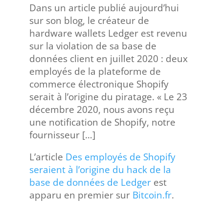
Dans un article publié aujourd’hui
sur son blog, le créateur de
hardware wallets Ledger est revenu
sur la violation de sa base de
données client en juillet 2020 : deux
employés de la plateforme de
commerce électronique Shopify
serait à l’origine du piratage. « Le 23
décembre 2020, nous avons reçu
une notification de Shopify, notre
fournisseur […]
L’article
Des employés de Shopify
seraient à l’origine du hack de la
base de données de Ledger
est
apparu en premier sur
Bitcoin.fr
.