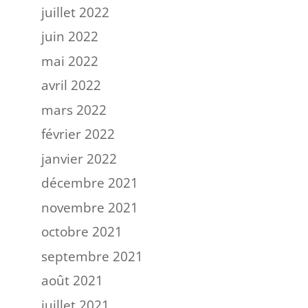
juillet 2022
juin 2022
mai 2022
avril 2022
mars 2022
février 2022
janvier 2022
décembre 2021
novembre 2021
octobre 2021
septembre 2021
août 2021
juillet 2021