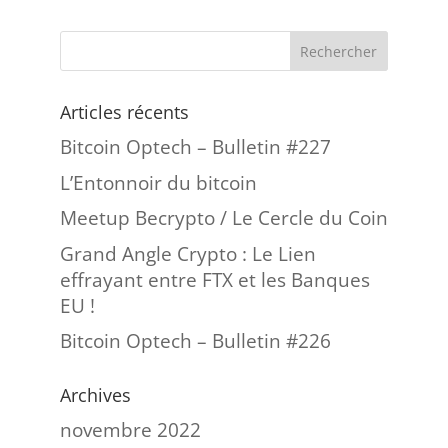
Articles récents
Bitcoin Optech – Bulletin #227
L’Entonnoir du bitcoin
Meetup Becrypto / Le Cercle du Coin
Grand Angle Crypto : Le Lien
effrayant entre FTX et les Banques
EU !
Bitcoin Optech – Bulletin #226
Archives
novembre 2022