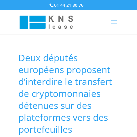
01 44 21 80 76
Deux députés
européens proposent
d’interdire le transfert
de cryptomonnaies
détenues sur des
plateformes vers des
portefeuilles