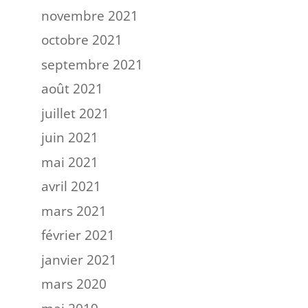
novembre 2021
octobre 2021
septembre 2021
août 2021
juillet 2021
juin 2021
mai 2021
avril 2021
mars 2021
février 2021
janvier 2021
mars 2020