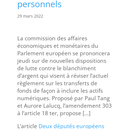
personnels
29 mars 2022
La commission des affaires
économiques et monétaires du
Parlement européen se prononcera
jeudi sur de nouvelles dispositions
de lutte contre le blanchiment
d’argent qui visent à réviser l’actuel
règlement sur les transferts de
fonds de façon à inclure les actifs
numériques. Proposé par Paul Tang
et Aurore Lalucq, l’amendement 303
à l’article 18 ter, propose […]
L’article
Deux députés européens