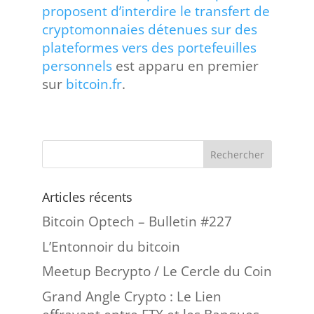
proposent d’interdire le transfert de
cryptomonnaies détenues sur des
plateformes vers des portefeuilles
personnels
est apparu en premier
sur
bitcoin.fr
.
Articles récents
Bitcoin Optech – Bulletin #227
L’Entonnoir du bitcoin
Meetup Becrypto / Le Cercle du Coin
Grand Angle Crypto : Le Lien