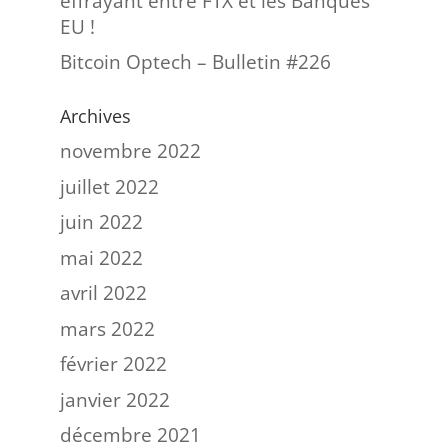
effrayant entre FTX et les Banques
EU !
Bitcoin Optech – Bulletin #226
Archives
novembre 2022
juillet 2022
juin 2022
mai 2022
avril 2022
mars 2022
février 2022
janvier 2022
décembre 2021