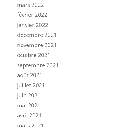
mars 2022
février 2022
janvier 2022
décembre 2021
novembre 2021
octobre 2021
septembre 2021
août 2021
juillet 2021
juin 2021
mai 2021
avril 2021
mars 2021