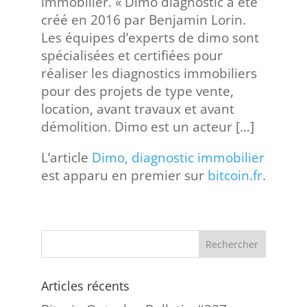
immobilier. « Dimo diagnostic a été
créé en 2016 par Benjamin Lorin.
Les équipes d’experts de dimo sont
spécialisées et certifiées pour
réaliser les diagnostics immobiliers
pour des projets de type vente,
location, avant travaux et avant
démolition. Dimo est un acteur […]
L’article
Dimo, diagnostic immobilier
est apparu en premier sur
bitcoin.fr
.
Articles récents