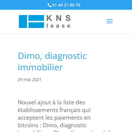
01 44 21 80 76
Dimo, diagnostic
immobilier
29 mai 2021
Nouvel ajout à la liste des
établissements français qui
acceptent les paiements en
bitcoins : Dimo, diagnostic