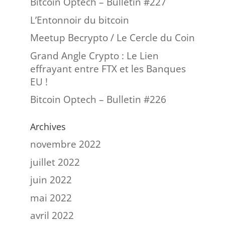
Bitcoin Optech – Bulletin #227
L’Entonnoir du bitcoin
Meetup Becrypto / Le Cercle du Coin
Grand Angle Crypto : Le Lien
effrayant entre FTX et les Banques
EU !
Bitcoin Optech – Bulletin #226
Archives
novembre 2022
juillet 2022
juin 2022
mai 2022
avril 2022