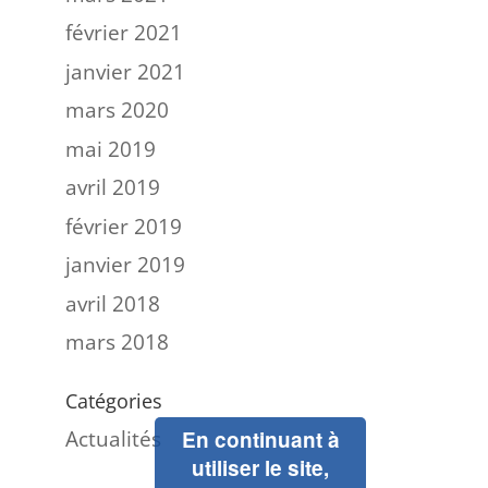
février 2021
janvier 2021
mars 2020
mai 2019
avril 2019
février 2019
janvier 2019
avril 2018
mars 2018
Catégories
Actualités
En continuant à
utiliser le site,