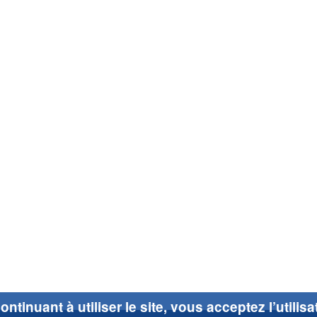
ontinuant à utiliser le site, vous acceptez l’utilis