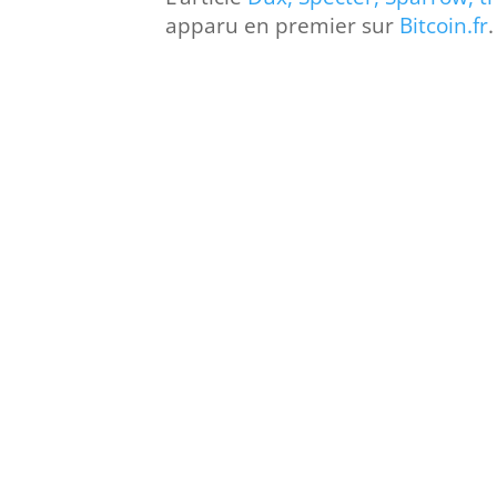
apparu en premier sur
Bitcoin.fr
.