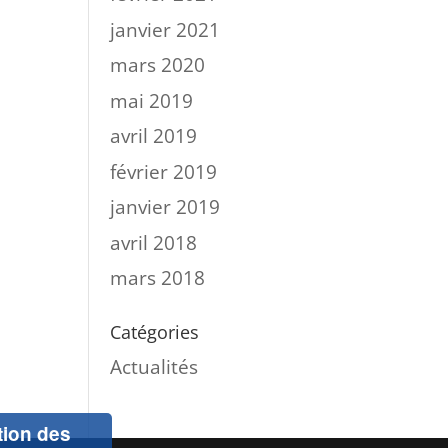
janvier 2021
mars 2020
mai 2019
avril 2019
février 2019
janvier 2019
avril 2018
mars 2018
Catégories
Actualités
ation des