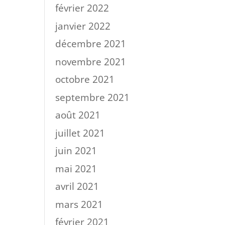
février 2022
janvier 2022
décembre 2021
novembre 2021
octobre 2021
septembre 2021
août 2021
juillet 2021
juin 2021
mai 2021
avril 2021
mars 2021
février 2021