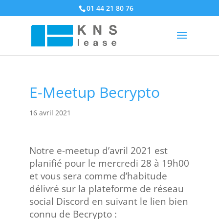
01 44 21 80 76
E-Meetup Becrypto
16 avril 2021
Notre e-meetup d’avril 2021 est
planifié pour le mercredi 28 à 19h00
et vous sera comme d’habitude
délivré sur la plateforme de réseau
social Discord en suivant le lien bien
connu de Becrypto :