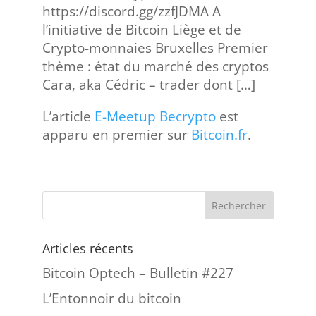
https://discord.gg/zzfJDMA A
l’initiative de Bitcoin Liège et de
Crypto-monnaies Bruxelles Premier
thème : état du marché des cryptos
Cara, aka Cédric – trader dont […]
L’article
E-Meetup Becrypto
est
apparu en premier sur
Bitcoin.fr
.
Articles récents
Bitcoin Optech – Bulletin #227
L’Entonnoir du bitcoin