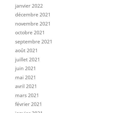
janvier 2022
décembre 2021
novembre 2021
octobre 2021
septembre 2021
août 2021
juillet 2021
juin 2021
mai 2021
avril 2021
mars 2021
février 2021