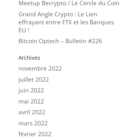
Meetup Becrypto / Le Cercle du Coin
Grand Angle Crypto : Le Lien
effrayant entre FTX et les Banques
EU !
Bitcoin Optech – Bulletin #226
Archives
novembre 2022
juillet 2022
juin 2022
mai 2022
avril 2022
mars 2022
février 2022