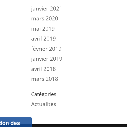
janvier 2021
mars 2020
mai 2019
avril 2019
février 2019
janvier 2019
avril 2018
mars 2018
Catégories
Actualités
ation des