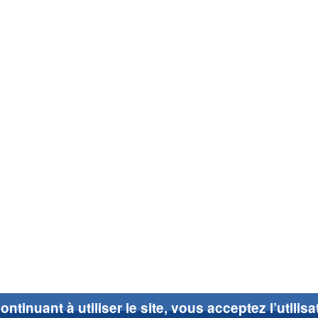
ontinuant à utiliser le site, vous acceptez l’utilis