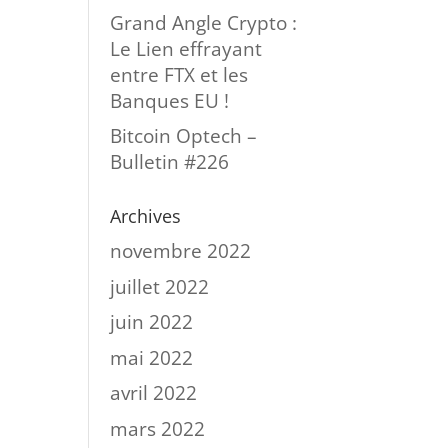
Grand Angle Crypto :
Le Lien effrayant
entre FTX et les
Banques EU !
Bitcoin Optech –
Bulletin #226
Archives
novembre 2022
juillet 2022
juin 2022
mai 2022
avril 2022
mars 2022