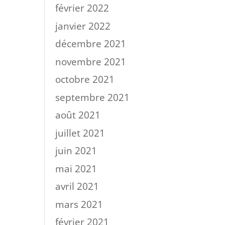
février 2022
janvier 2022
décembre 2021
novembre 2021
octobre 2021
septembre 2021
août 2021
juillet 2021
juin 2021
mai 2021
avril 2021
mars 2021
février 2021