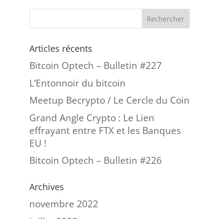
Articles récents
Bitcoin Optech – Bulletin #227
L’Entonnoir du bitcoin
Meetup Becrypto / Le Cercle du Coin
Grand Angle Crypto : Le Lien
effrayant entre FTX et les Banques
EU !
Bitcoin Optech – Bulletin #226
Archives
novembre 2022