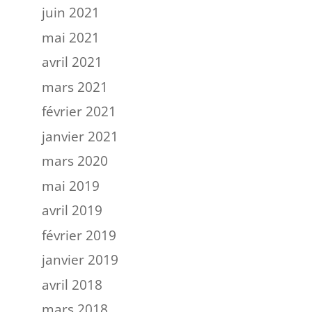
juin 2021
mai 2021
avril 2021
mars 2021
février 2021
janvier 2021
mars 2020
mai 2019
avril 2019
février 2019
janvier 2019
avril 2018
mars 2018