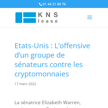
01 44 21 80 76
Etats-Unis : L’offensive
d’un groupe de
sénateurs contre les
cryptomonnaies
17 mars 2022
La sénatrice Elizabeth Warren,