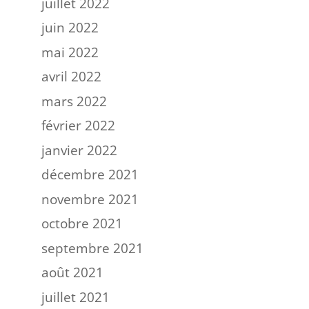
juillet 2022
juin 2022
mai 2022
avril 2022
mars 2022
février 2022
janvier 2022
décembre 2021
novembre 2021
octobre 2021
septembre 2021
août 2021
juillet 2021