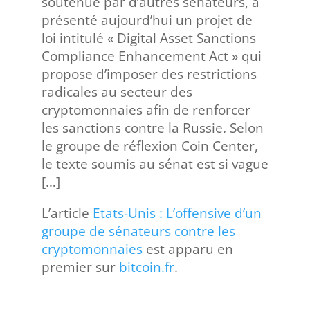
soutenue par d’autres sénateurs, a
présenté aujourd’hui un projet de
loi intitulé « Digital Asset Sanctions
Compliance Enhancement Act » qui
propose d’imposer des restrictions
radicales au secteur des
cryptomonnaies afin de renforcer
les sanctions contre la Russie. Selon
le groupe de réflexion Coin Center,
le texte soumis au sénat est si vague
[…]
L’article
Etats-Unis : L’offensive d’un
groupe de sénateurs contre les
cryptomonnaies
est apparu en
premier sur
bitcoin.fr
.